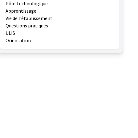
Pôle Technologique
Apprentissage
Vie de l'établissement
Questions pratiques
ULIS
Orientation