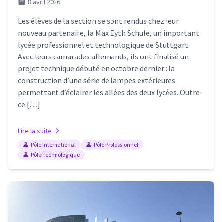
8 avril 2026
Les élèves de la section se sont rendus chez leur
nouveau partenaire, la Max Eyth Schule, un important
lycée professionnel et technologique de Stuttgart.
Avec leurs camarades allemands, ils ont finalisé un
projet technique débuté en octobre dernier : la
construction d’une série de lampes extérieures
permettant d’éclairer les allées des deux lycées. Outre
ce […]
Lire la suite
Pôle International
Pôle Professionnel
Pôle Technologique