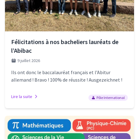
Félicitations à nos bacheliers lauréats de
l’Abibac
9 juillet 2026
Ils ont donc le baccalauréat français et l’Abitur
allemand ! Bravo ! 100% de réussite ! Ausgezeichnet !
Lire la suite
Pôle International