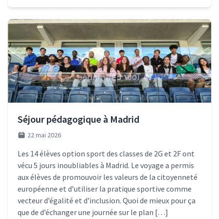
Séjour pédagogique à Madrid
22 mai 2026
Les 14 élèves option sport des classes de 2G et 2F ont
vécu 5 jours inoubliables à Madrid. Le voyage a permis
aux élèves de promouvoir les valeurs de la citoyenneté
européenne et d’utiliser la pratique sportive comme
vecteur d’égalité et d’inclusion. Quoi de mieux pour ça
que de d’échanger une journée sur le plan […]