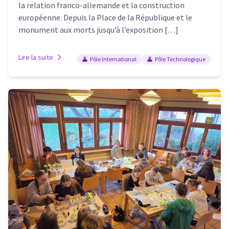
la relation franco-allemande et la construction
européenne. Depuis la Place de la République et le
monument aux morts jusqu’à l’exposition […]
Lire la suite
Pôle International
Pôle Technologique