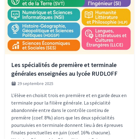
Les spécialités de première et terminale
générales enseignées au lycée RUDLOFF
29 septembre 2025
L’élève en choisit trois en première et en garde deux en
terminale pour la filière générale. La spécialité
abandonnée entre dans le contrôle continu de
première (coef. 8%) alors que les deux spécialités
poursuivies en terminale donnent lieu à des épreuves
finales ponctuelles en juin (coef. 16% chacune).