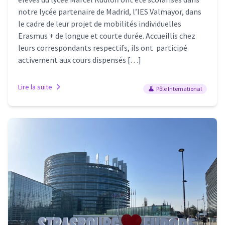
notre lycée partenaire de Madrid, l’IES Valmayor, dans
le cadre de leur projet de mobilités individuelles
Erasmus + de longue et courte durée. Accueillis chez
leurs correspondants respectifs, ils ont participé
activement aux cours dispensés […]
Lire la suite
Pôle International