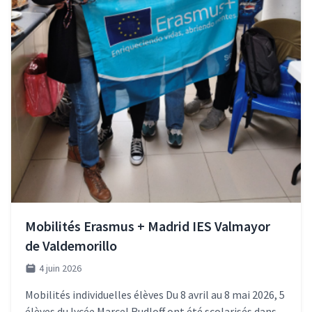
Mobilités Erasmus + Madrid IES Valmayor
de Valdemorillo
4 juin 2026
Mobilités individuelles élèves Du 8 avril au 8 mai 2026, 5
élèves du lycée Marcel Rudloff ont été scolarisés dans