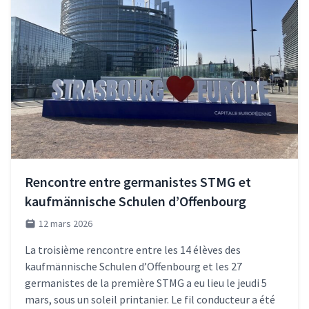
Rencontre entre germanistes STMG et
kaufmännische Schulen d’Offenbourg
12 mars 2026
La troisième rencontre entre les 14 élèves des
kaufmännische Schulen d’Offenbourg et les 27
germanistes de la première STMG a eu lieu le jeudi 5
mars, sous un soleil printanier. Le fil conducteur a été