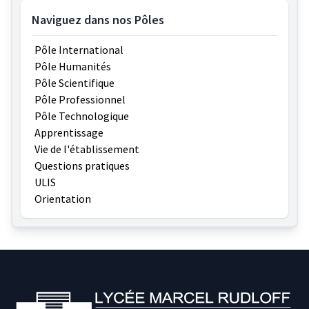
Naviguez dans nos Pôles
Pôle International
Pôle Humanités
Pôle Scientifique
Pôle Professionnel
Pôle Technologique
Apprentissage
Vie de l'établissement
Questions pratiques
ULIS
Orientation