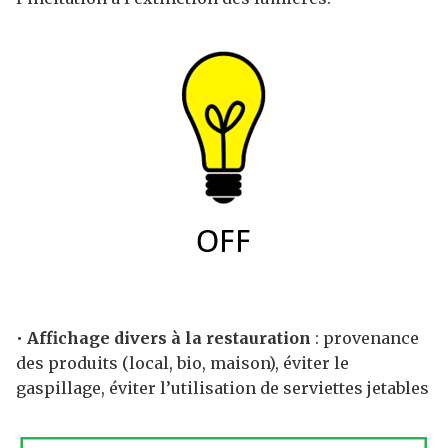
•
Affichage divers à la restauration
: provenance
des produits (local, bio, maison), éviter le
gaspillage, éviter l’utilisation de serviettes jetables