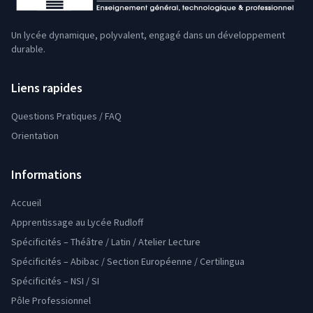
Un lycée dynamique, polyvalent, engagé dans un développement
durable.
Liens rapides
Questions Pratiques / FAQ
Orientation
Informations
Accueil
Apprentissage au Lycée Rudloff
Spécificités – Théâtre / Latin / Atelier Lecture
Spécificités – Abibac / Section Européenne / Certilingua
Spécificités – NSI / SI
Pôle Professionnel