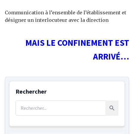
Communication à l’ensemble de l’établissement et
désigner un interlocuteur avec la direction
MAIS LE CONFINEMENT EST
ARRIVÉ…
Rechercher
Rechercher :
Rechercher