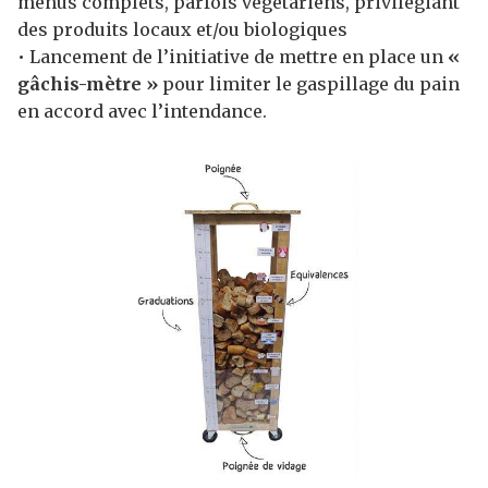
menus complets, parfois végétariens, privilégiant
des produits locaux et/ou biologiques
• Lancement de l’initiative de mettre en place un
«
gâchis-mètre »
pour limiter le gaspillage du pain
en accord avec l’intendance.