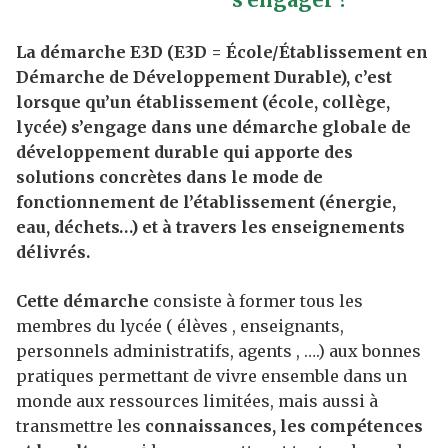
La démarche E3D (E3D = École/Établissement en
Démarche de Développement Durable), c’est
lorsque qu’un établissement (école, collège,
lycée) s’engage dans une démarche globale de
développement durable qui apporte des
solutions concrètes dans le mode de
fonctionnement de l’établissement (énergie,
eau, déchets…) et à travers les enseignements
délivrés.
Cette démarche
consiste à former tous les
membres du lycée ( élèves , enseignants,
personnels administratifs, agents , ….) aux bonnes
pratiques permettant de vivre ensemble dans un
monde aux ressources limitées, mais aussi à
transmettre les
connaissances, les compétences