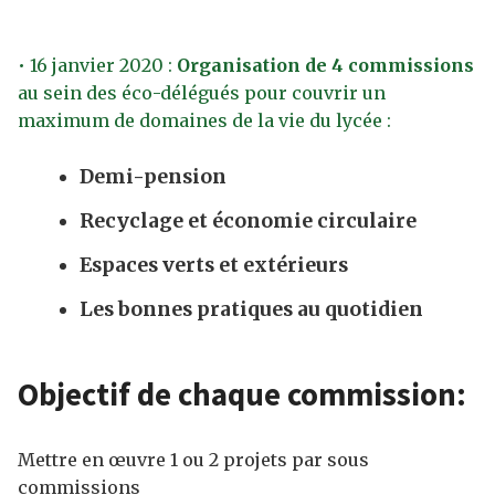
• 16 janvier 2020 :
Organisation de 4 commissions
au sein des éco-délégués pour couvrir un
maximum de domaines de la vie du lycée :
Demi-pension
Recyclage et économie circulaire
Espaces verts et extérieurs
Les bonnes pratiques au quotidien
Objectif de chaque commission:
Mettre en œuvre 1 ou 2 projets par sous
commissions