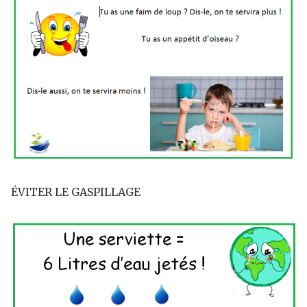
ÉVITER LE GASPILLAGE