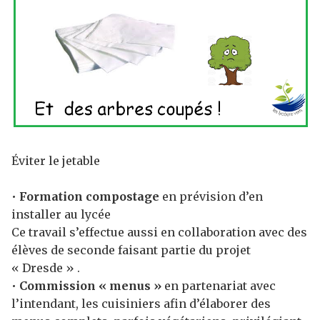
Éviter le jetable
•
Formation compostage
en prévision d’en
installer au lycée
Ce travail s’effectue aussi en collaboration avec des
élèves de seconde faisant partie du projet
« Dresde » .
•
Commission « menus »
en partenariat avec
l’intendant, les cuisiniers afin d’élaborer des