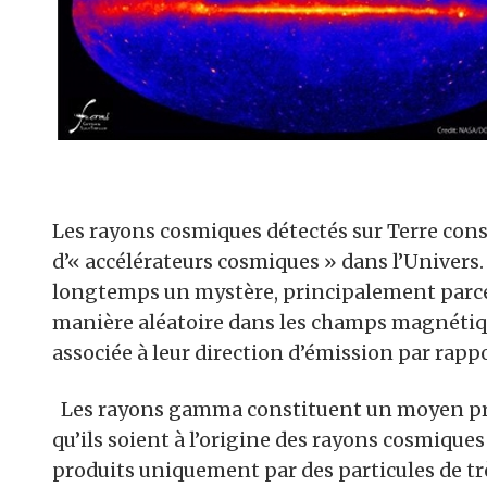
Les rayons cosmiques détectés sur Terre const
d’« accélérateurs cosmiques » dans l’Univers. 
longtemps un mystère, principalement parce 
manière aléatoire dans les champs magnétiq
associée à leur direction d’émission par rappor
Les rayons gamma constituent un moyen privi
qu’ils soient à l’origine des rayons cosmiques
produits uniquement par des particules de tr