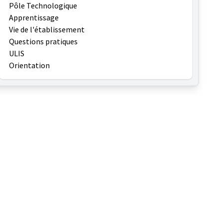
Pôle Technologique
Apprentissage
Vie de l'établissement
Questions pratiques
ULIS
Orientation