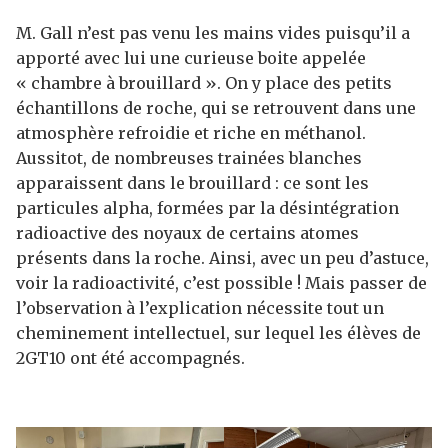
M. Gall n’est pas venu les mains vides puisqu’il a
apporté avec lui une curieuse boite appelée
« chambre à brouillard ». On y place des petits
échantillons de roche, qui se retrouvent dans une
atmosphère refroidie et riche en méthanol.
Aussitot, de nombreuses trainées blanches
apparaissent dans le brouillard : ce sont les
particules alpha, formées par la désintégration
radioactive des noyaux de certains atomes
présents dans la roche. Ainsi, avec un peu d’astuce,
voir la radioactivité, c’est possible ! Mais passer de
l’observation à l’explication nécessite tout un
cheminement intellectuel, sur lequel les élèves de
2GT10 ont été accompagnés.