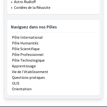
•
Astro Rudloff
•
Cordées de la Réussite
Naviguez dans nos Pôles
Pôle International
Pôle Humanités
Pôle Scientifique
Pôle Professionnel
Pôle Technologique
Apprentissage
Vie de l'établissement
Questions pratiques
ULIS
Orientation