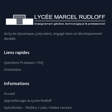
Un lycée dynamique, polyvalent, engagé dans un développement
durable.
Liens rapides
Questions Pratiques / FAQ
Orientation
Informations
Accueil
Apprentissage au Lycée Rudloff
Spécificités – Théâtre / Latin / Atelier Lecture