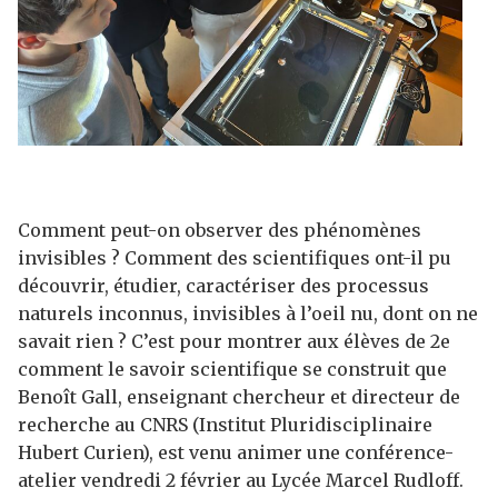
Comment peut-on observer des phénomènes
invisibles ? Comment des scientifiques ont-il pu
découvrir, étudier, caractériser des processus
naturels inconnus, invisibles à l’oeil nu, dont on ne
savait rien ? C’est pour montrer aux élèves de 2e
comment le savoir scientifique se construit que
Benoît Gall, enseignant chercheur et directeur de
recherche au CNRS (Institut Pluridisciplinaire
Hubert Curien), est venu animer une conférence-
atelier vendredi 2 février au Lycée Marcel Rudloff.