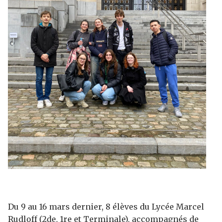
Du 9 au 16 mars dernier, 8 élèves du Lycée Marcel
Rudloff (2de, 1re et Terminale), accompagnés de