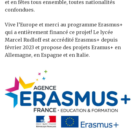
et en fêtes tous ensemble, toutes nationalités
confondues.
Vive l’Europe et merci au programme Erasmus+
qui a entièrement financé ce projet! Le lycée
Marcel Rudloff est accrédité Erasmus+ depuis
février 2023 et propose des projets Eramus+ en
Allemagne, en Espagne et en Italie.