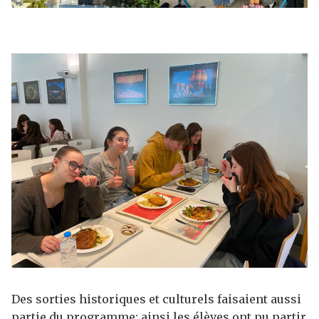
Des sorties historiques et culturels faisaient aussi
partie du programme: ainsi les élèves ont pu partir