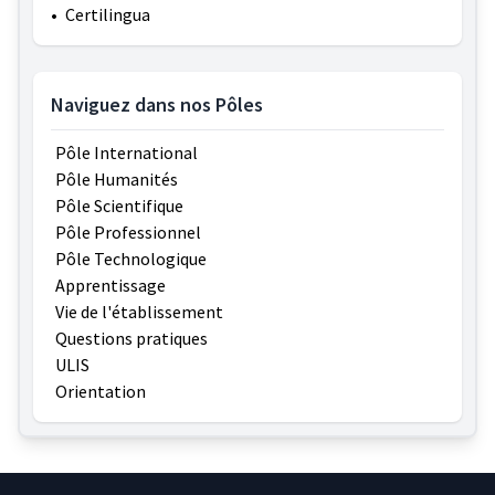
•
Certilingua
Naviguez dans nos Pôles
Pôle International
Pôle Humanités
Pôle Scientifique
Pôle Professionnel
Pôle Technologique
Apprentissage
Vie de l'établissement
Questions pratiques
ULIS
Orientation