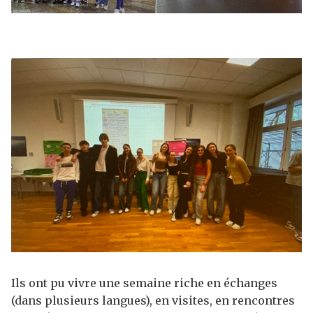
Ils ont pu vivre une semaine riche en échanges
(dans plusieurs langues), en visites, en rencontres