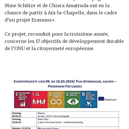
Mme Schütze et de Chiara Amatruda ont eu la
chance de partir à Aix-la-Chapelle, dans le cadre
d’un projet Erasmus+.
Ce projet, reconduit pour la troisième année,
concerne les 17 objectifs de développement durable
de l’ONU et la citoyenneté européenne.