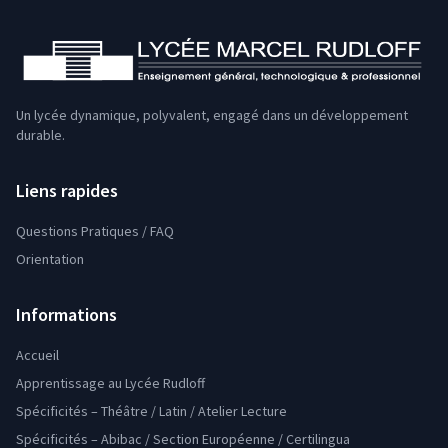
Un lycée dynamique, polyvalent, engagé dans un développement
durable.
Liens rapides
Questions Pratiques / FAQ
Orientation
Informations
Accueil
Apprentissage au Lycée Rudloff
Spécificités – Théâtre / Latin / Atelier Lecture
Spécificités – Abibac / Section Européenne / Certilingua