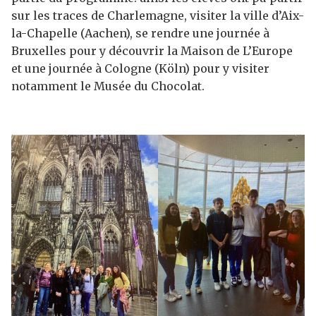
sur les traces de Charlemagne, visiter la ville d’Aix-
la-Chapelle (Aachen), se rendre une journée à
Bruxelles pour y découvrir la Maison de L’Europe
et une journée à Cologne (Köln) pour y visiter
notamment le Musée du Chocolat.