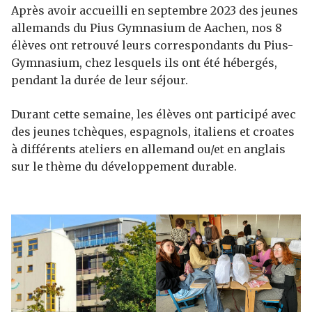
Après avoir accueilli en septembre 2023 des jeunes
allemands du Pius Gymnasium de Aachen, nos 8
élèves ont retrouvé leurs correspondants du Pius-
Gymnasium, chez lesquels ils ont été hébergés,
pendant la durée de leur séjour.
Durant cette semaine, les élèves ont participé avec
des jeunes tchèques, espagnols, italiens et croates
à différents ateliers en allemand ou/et en anglais
sur le thème du développement durable.