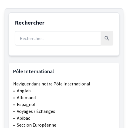
Rechercher
Rechercher :
Rechercher
Pôle International
Naviguer dans notre Pôle International
•
Anglais
•
Allemand
•
Espagnol
•
Voyages / Échanges
•
Abibac
•
Section Européenne