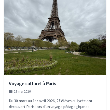
Voyage culturel à Paris
29 mai 2026
Du 30 mars au 1er avril 2026, 27 élèves du lycée ont
découvert Paris lors d’un voyage pédagogique et