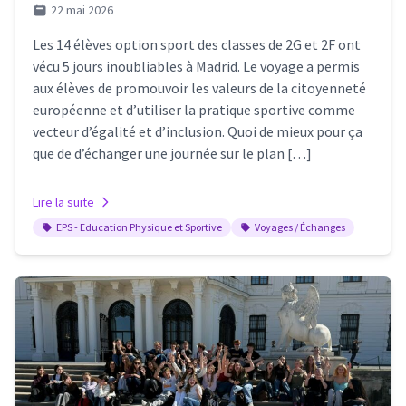
22 mai 2026
Les 14 élèves option sport des classes de 2G et 2F ont
vécu 5 jours inoubliables à Madrid. Le voyage a permis
aux élèves de promouvoir les valeurs de la citoyenneté
européenne et d’utiliser la pratique sportive comme
vecteur d’égalité et d’inclusion. Quoi de mieux pour ça
que de d’échanger une journée sur le plan […]
Lire la suite
EPS - Education Physique et Sportive
Voyages / Échanges