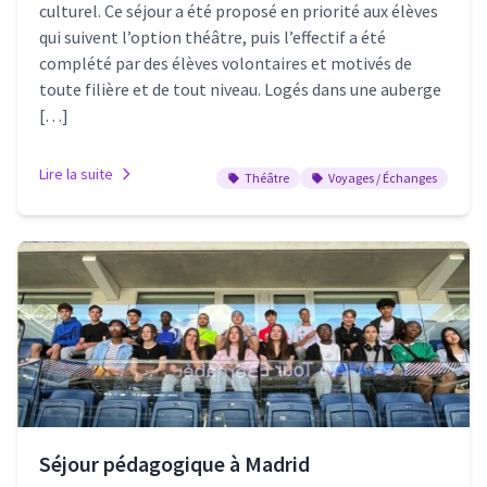
culturel. Ce séjour a été proposé en priorité aux élèves
qui suivent l’option théâtre, puis l’effectif a été
complété par des élèves volontaires et motivés de
toute filière et de tout niveau. Logés dans une auberge
[…]
Lire la suite
Théâtre
Voyages / Échanges
Séjour pédagogique à Madrid