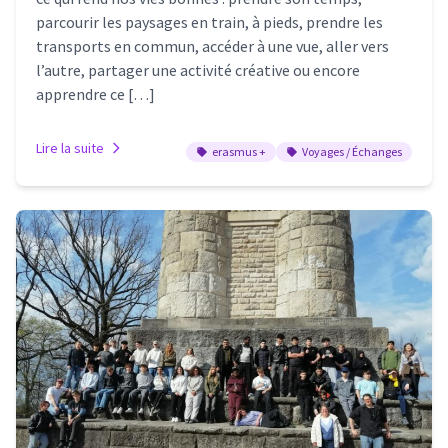
parcourir les paysages en train, à pieds, prendre les
transports en commun, accéder à une vue, aller vers
l’autre, partager une activité créative ou encore
apprendre ce […]
Lire la suite
erasmus +
Voyages / Échanges