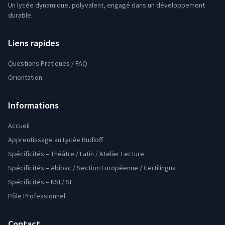
Un lycée dynamique, polyvalent, engagé dans un développement
durable.
Liens rapides
Questions Pratiques / FAQ
Orientation
Informations
Accueil
Apprentissage au Lycée Rudloff
Spécificités – Théâtre / Latin / Atelier Lecture
Spécificités – Abibac / Section Européenne / Certilingua
Spécificités – NSI / SI
Pôle Professionnel
Contact