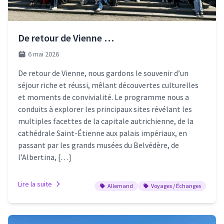
De retour de Vienne …
6 mai 2026
De retour de Vienne, nous gardons le souvenir d’un
séjour riche et réussi, mêlant découvertes culturelles
et moments de convivialité. Le programme nous a
conduits à explorer les principaux sites révélant les
multiples facettes de la capitale autrichienne, de la
cathédrale Saint-Étienne aux palais impériaux, en
passant par les grands musées du Belvédère, de
l’Albertina, […]
Lire la suite
Allemand
Voyages / Échanges