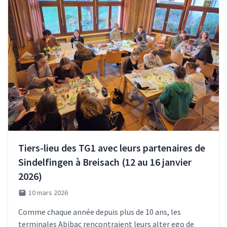
Tiers-lieu des TG1 avec leurs partenaires de
Sindelfingen à Breisach (12 au 16 janvier
2026)
10 mars 2026
Comme chaque année depuis plus de 10 ans, les
terminales Abibac rencontraient leurs alter ego de