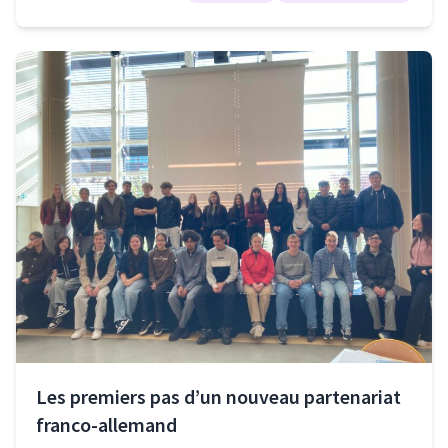
Les premiers pas d’un nouveau partenariat
franco-allemand