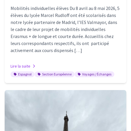
Mobilités individuelles élèves Du 8 avril au 8 mai 2026, 5
élèves du lycée Marcel Rudloff ont été scolarisés dans
notre lycée partenaire de Madrid, l’IES Valmayor, dans
le cadre de leur projet de mobilités individuelles
Erasmus + de longue et courte durée. Accueillis chez
leurs correspondants respectifs, ils ont participé
activement aux cours dispensés […]
Lire la suite
Espagnol
Section Européenne
Voyages / Échanges