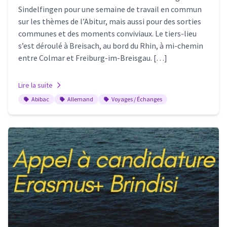
Sindelfingen pour une semaine de travail en commun
sur les thèmes de l’Abitur, mais aussi pour des sorties
communes et des moments conviviaux. Le tiers-lieu
s’est déroulé à Breisach, au bord du Rhin, à mi-chemin
entre Colmar et Freiburg-im-Breisgau. […]
Lire la suite
Abibac
Allemand
Voyages / Échanges