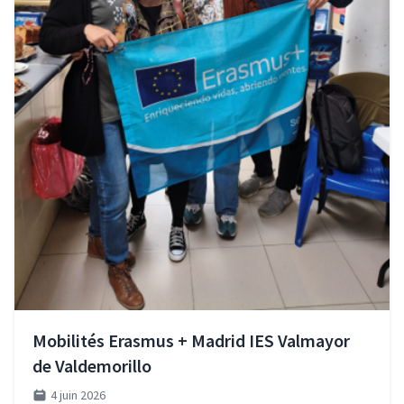
Mobilités Erasmus + Madrid IES Valmayor
de Valdemorillo
4 juin 2026