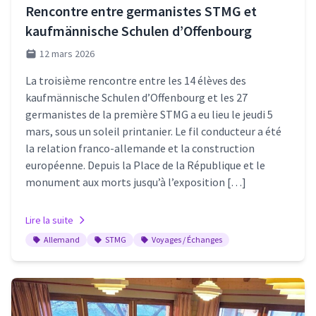
Rencontre entre germanistes STMG et
kaufmännische Schulen d’Offenbourg
12 mars 2026
La troisième rencontre entre les 14 élèves des
kaufmännische Schulen d’Offenbourg et les 27
germanistes de la première STMG a eu lieu le jeudi 5
mars, sous un soleil printanier. Le fil conducteur a été
la relation franco-allemande et la construction
européenne. Depuis la Place de la République et le
monument aux morts jusqu’à l’exposition […]
Lire la suite
Allemand
STMG
Voyages / Échanges