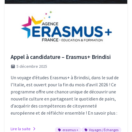
Appel à candidature – Erasmus+ Brindisi
5 décembre 2025
Un voyage d’études Erasmus+ à Brindisi, dans le sud de
l’Italie, est ouvert pour la fin du mois d’avril 2026 ! Ce
programme offre une chance unique de découvrir une
nouvelle culture en partageant le quotidien de pairs,
d’acquérir des compétences de citoyenneté
européenne et de réfléchir ensemble ! En savoir plus :
Lire la suite
erasmus +
Voyages / Échanges