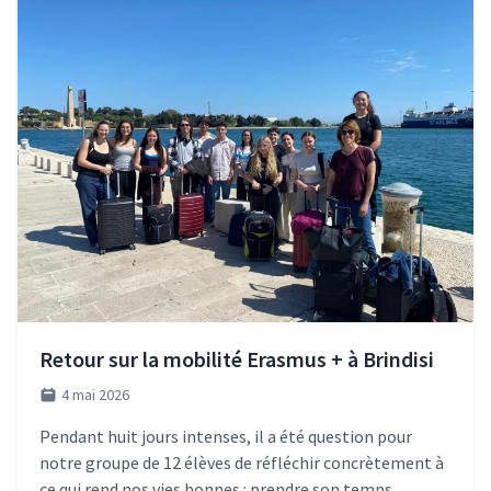
Retour sur la mobilité Erasmus + à Brindisi
4 mai 2026
Pendant huit jours intenses, il a été question pour
notre groupe de 12 élèves de réfléchir concrètement à
ce qui rend nos vies bonnes : prendre son temps,