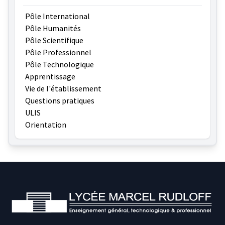
Pôle International
Pôle Humanités
Pôle Scientifique
Pôle Professionnel
Pôle Technologique
Apprentissage
Vie de l'établissement
Questions pratiques
ULIS
Orientation