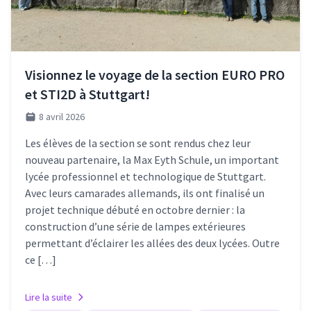
Visionnez le voyage de la section EURO PRO
et STI2D à Stuttgart!
8 avril 2026
Les élèves de la section se sont rendus chez leur
nouveau partenaire, la Max Eyth Schule, un important
lycée professionnel et technologique de Stuttgart.
Avec leurs camarades allemands, ils ont finalisé un
projet technique débuté en octobre dernier : la
construction d’une série de lampes extérieures
permettant d’éclairer les allées des deux lycées. Outre
ce […]
Lire la suite