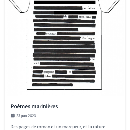
Poèmes marinières
23 juin 2023
Des pages de roman et un marqueur, et la rature