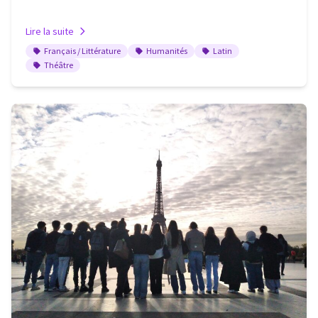
Lire la suite
Français / Littérature
Humanités
Latin
Théâtre