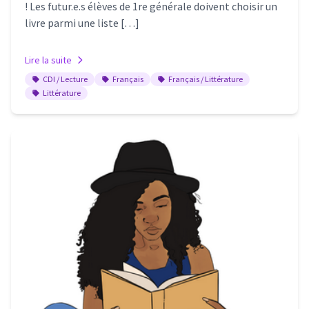
! Les futur.e.s élèves de 1re générale doivent choisir un
livre parmi une liste […]
Lire la suite
CDI / Lecture
Français
Français / Littérature
Littérature