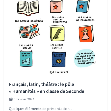
Français, latin, théâtre : le pôle
« Humanités » en classe de Seconde
5 février 2024
Quelques éléments de présentation…