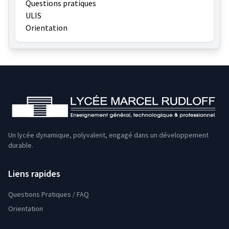
Questions pratiques
ULIS
Orientation
Un lycée dynamique, polyvalent, engagé dans un développement
durable.
Liens rapides
Questions Pratiques / FAQ
Orientation