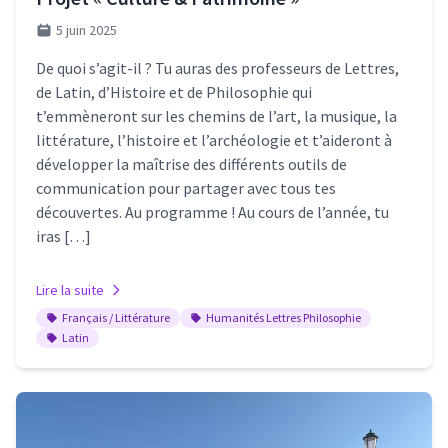
5 juin 2025
De quoi s’agit-il ? Tu auras des professeurs de Lettres,
de Latin, d’Histoire et de Philosophie qui
t’emmèneront sur les chemins de l’art, la musique, la
littérature, l’histoire et l’archéologie et t’aideront à
développer la maîtrise des différents outils de
communication pour partager avec tous tes
découvertes. Au programme ! Au cours de l’année, tu
iras […]
Lire la suite
Français / Littérature
Humanités Lettres Philosophie
Latin