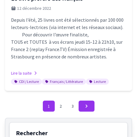
12 décembre 2022
Depuis l’été, 25 livres ont été sélectionnés par 100 000
lecteurs-lectrices (via internet et les réseaux sociaux).
Pour découvrir l’œuvre finaliste,
TOUS et TOUTES à vos écrans jeudi 15-12 à 21h10, sur
France 2 (replay France.TV) Émission enregistrée à
Strasbourg en présence de nombreux artistes.
Lire la suite
CDI / Lecture
Français / Littérature
Lecture
1
2
3
Rechercher