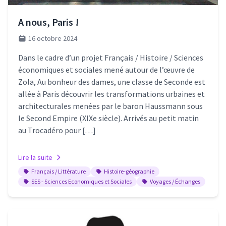
A nous, Paris !
16 octobre 2024
Dans le cadre d’un projet Français / Histoire / Sciences
économiques et sociales mené autour de l’œuvre de
Zola, Au bonheur des dames, une classe de Seconde est
allée à Paris découvrir les transformations urbaines et
architecturales menées par le baron Haussmann sous
le Second Empire (XIXe siècle). Arrivés au petit matin
au Trocadéro pour […]
Lire la suite
Français / Littérature
Histoire-géographie
SES - Sciences Economiques et Sociales
Voyages / Échanges