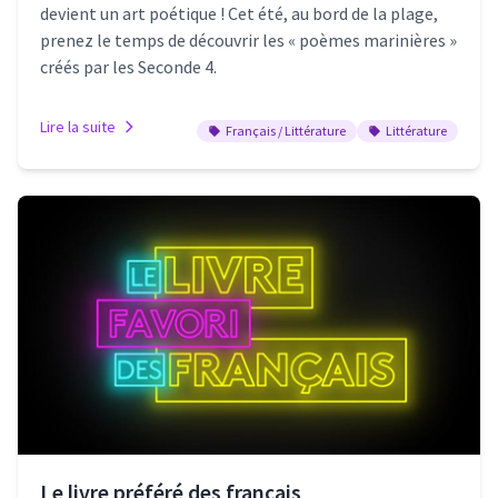
devient un art poétique ! Cet été, au bord de la plage,
prenez le temps de découvrir les « poèmes marinières »
créés par les Seconde 4.
Lire la suite
Français / Littérature
Littérature
Le livre préféré des français