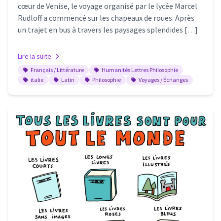
cœur de Venise, le voyage organisé par le lycée Marcel
Rudloff a commencé sur les chapeaux de roues. Après
un trajet en bus à travers les paysages splendides […]
Lire la suite
Français / Littérature
Humanités Lettres Philosophie
italie
Latin
Philosophie
Voyages / Échanges