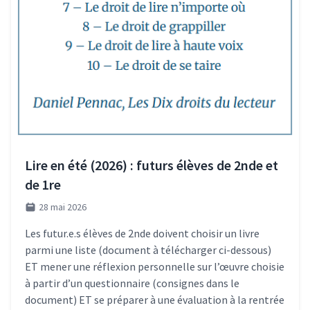
Lire en été (2026) : futurs élèves de 2nde et
de 1re
28 mai 2026
Les futur.e.s élèves de 2nde doivent choisir un livre
parmi une liste (document à télécharger ci-dessous)
ET mener une réflexion personnelle sur l’œuvre choisie
à partir d’un questionnaire (consignes dans le
document) ET se préparer à une évaluation à la rentrée