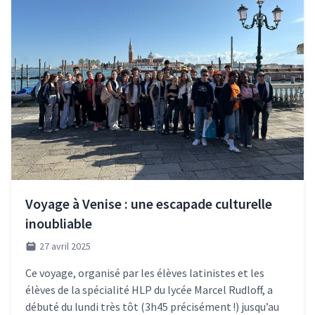
Voyage à Venise : une escapade culturelle
inoubliable
27 avril 2025
Ce voyage, organisé par les élèves latinistes et les
élèves de la spécialité HLP du lycée Marcel Rudloff, a
débuté du lundi très tôt (3h45 précisément !) jusqu’au