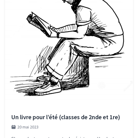
Un livre pour l’été (classes de 2nde et 1re)
20 mai 2023