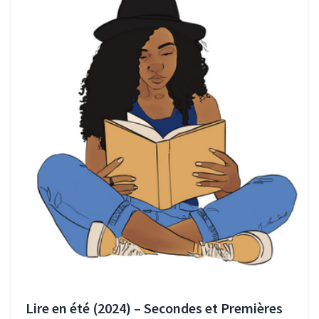
Lire en été (2024) – Secondes et Premières