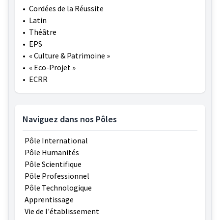
•
Cordées de la Réussite
•
Latin
•
Théâtre
•
EPS
•
« Culture & Patrimoine »
•
« Eco-Projet »
•
ECRR
Naviguez dans nos Pôles
Pôle International
Pôle Humanités
Pôle Scientifique
Pôle Professionnel
Pôle Technologique
Apprentissage
Vie de l'établissement