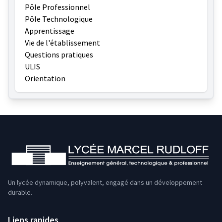
Pôle Professionnel
Pôle Technologique
Apprentissage
Vie de l'établissement
Questions pratiques
ULIS
Orientation
Un lycée dynamique, polyvalent, engagé dans un développement
durable.
Liens rapides