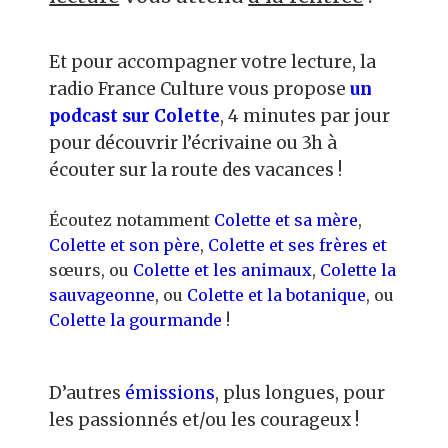
Et pour accompagner votre lecture, la
radio France Culture vous propose
un
podcast sur Colette
, 4 minutes par jour
pour découvrir l’écrivaine ou 3h à
écouter sur la route des vacances !
Écoutez notamment
Colette et sa mère
,
Colette et son père
,
Colette et ses frères et
sœurs, ou
Colette et les animaux
,
Colette la
sauvageonne
, ou
Colette et la botanique
, ou
Colette la gourmande
!
D’autres
émissions
, plus longues, pour
les passionnés et/ou les courageux !