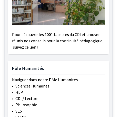
Pour découvrir les 1001 facettes du CDI et trouver
réunis nos conseils pour la continuité pédagogique,
suivez ce lien !
Pôle Humanités
Naviguer dans notre Pôle Humanités
•
Sciences Humaines
•
HLP
•
CDI / Lecture
•
Philosophie
•
SES