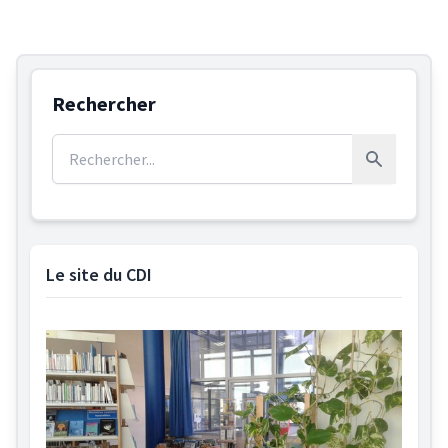
Rechercher
Rechercher :
Rechercher
Le site du CDI