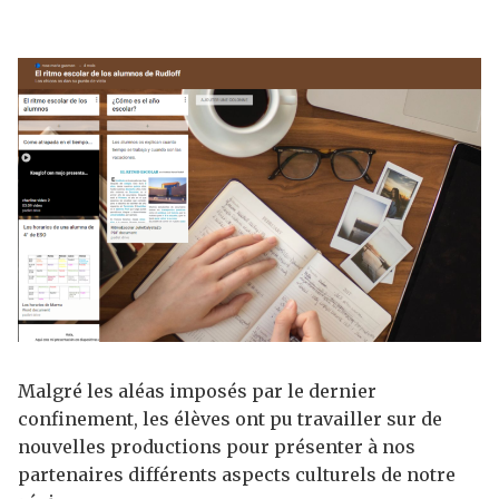
Malgré les aléas imposés par le dernier
confinement, les élèves ont pu travailler sur de
nouvelles productions pour présenter à nos
partenaires différents aspects culturels de notre