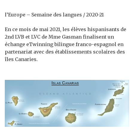
l’Europe – Semaine des langues / 2020-21
En ce mois de mai 2021, les élèves hispanisants de
2nd LVB et LVC de Mme Gasman finalisent un
échange eTwinning bilingue franco-espagnol en
partenariat avec des établissements scolaires des
îles Canaries.