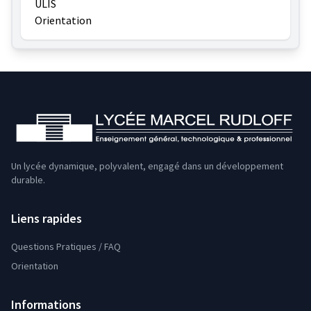
ULIS
Orientation
Un lycée dynamique, polyvalent, engagé dans un développement
durable.
Liens rapides
Questions Pratiques / FAQ
Orientation
Informations