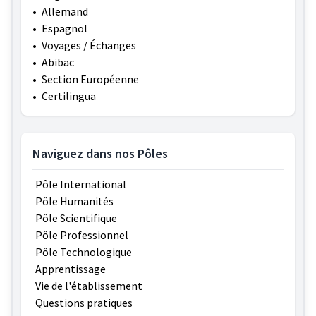
•
Allemand
•
Espagnol
•
Voyages / Échanges
•
Abibac
•
Section Européenne
•
Certilingua
Naviguez dans nos Pôles
Pôle International
Pôle Humanités
Pôle Scientifique
Pôle Professionnel
Pôle Technologique
Apprentissage
Vie de l'établissement
Questions pratiques