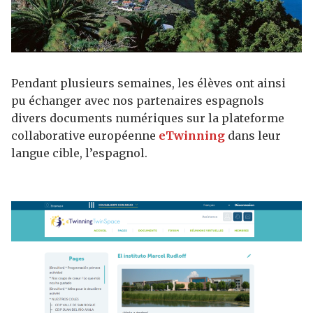
Pendant plusieurs semaines, les élèves ont ainsi
pu échanger avec nos partenaires espagnols
divers documents numériques sur la plateforme
collaborative européenne
eTwinning
dans leur
langue cible, l’espagnol.