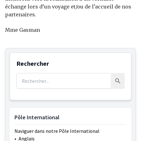
échange lors d’un voyage et/ou de l’accueil de nos
partenaires.
Mme Gasman
Rechercher
Rechercher :
Rechercher
Pôle International
Naviguer dans notre Pôle International
•
Anglais