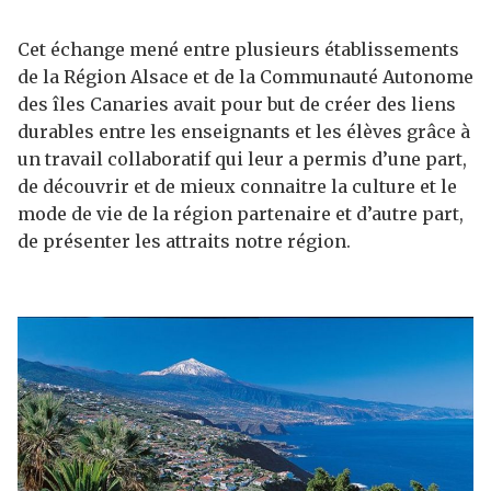
Cet échange mené entre plusieurs établissements
de la Région Alsace et de la Communauté Autonome
des îles Canaries avait pour but de créer des liens
durables entre les enseignants et les élèves grâce à
un travail collaboratif qui leur a permis d’une part,
de découvrir et de mieux connaitre la culture et le
mode de vie de la région partenaire et d’autre part,
de présenter les attraits notre région.