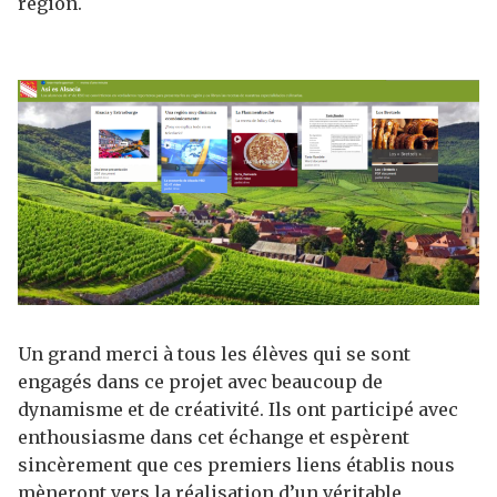
région.
Un grand merci à tous les élèves qui se sont
engagés dans ce projet avec beaucoup de
dynamisme et de créativité. Ils ont participé avec
enthousiasme dans cet échange et espèrent
sincèrement que ces premiers liens établis nous
mèneront vers la réalisation d’un véritable