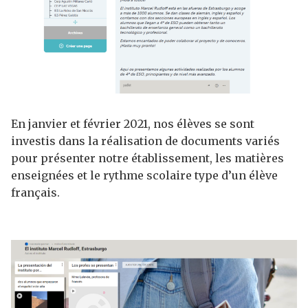
En janvier et février 2021, nos élèves se sont
investis dans la réalisation de documents variés
pour présenter notre établissement, les matières
enseignées et le rythme scolaire type d’un élève
français.