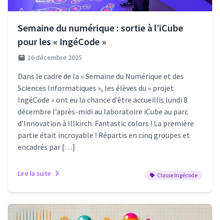
Semaine du numérique : sortie à l’iCube
pour les « IngéCode »
16 décembre 2025
Dans le cadre de la « Semaine du Numérique et des
Sciences Informatiques », les élèves du « projet
IngéCode » ont eu la chance d’être accueillis lundi 8
décembre l’après-midi au laboratoire iCube au parc
d’Innovation à Illkirch. Fantastic colors ! La première
partie était incroyable ! Répartis en cinq groupes et
encadrés par […]
Lire la suite
Classe Ingécode