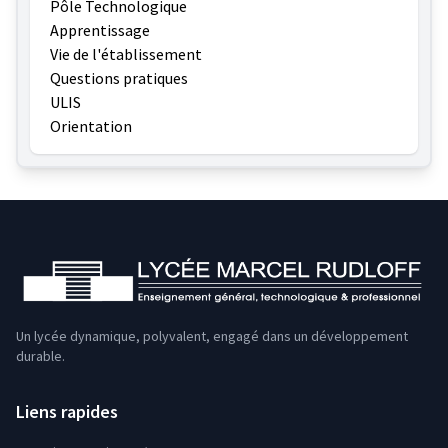
Pôle Technologique
Apprentissage
Vie de l'établissement
Questions pratiques
ULIS
Orientation
Un lycée dynamique, polyvalent, engagé dans un développement
durable.
Liens rapides