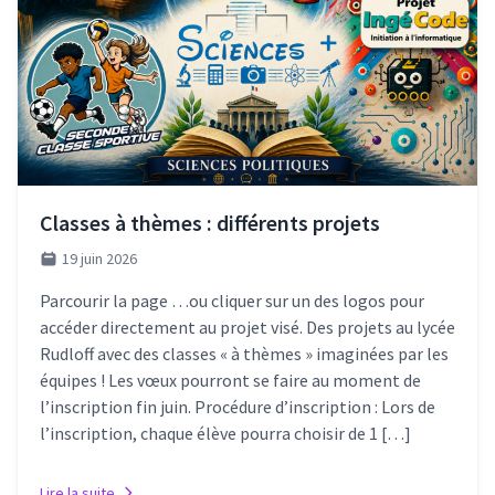
Classes à thèmes : différents projets
19 juin 2026
Parcourir la page …ou cliquer sur un des logos pour
accéder directement au projet visé. Des projets au lycée
Rudloff avec des classes « à thèmes » imaginées par les
équipes ! Les vœux pourront se faire au moment de
l’inscription fin juin. Procédure d’inscription : Lors de
l’inscription, chaque élève pourra choisir de 1 […]
Lire la suite