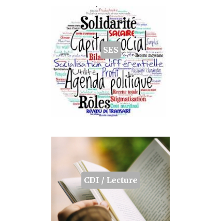
SES
CDI / Lecture