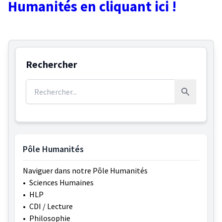
Humanités en cliquant ici !
Rechercher
Rechercher :
Rechercher
Pôle Humanités
Naviguer dans notre Pôle Humanités
•
Sciences Humaines
•
HLP
•
CDI / Lecture
•
Philosophie