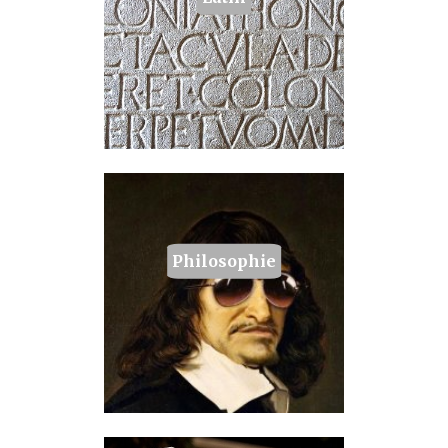
Philosophie