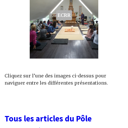
ECRR
Cliquez sur l’une des images ci-dessus pour
naviguer entre les différentes présentations.
Tous les articles du Pôle