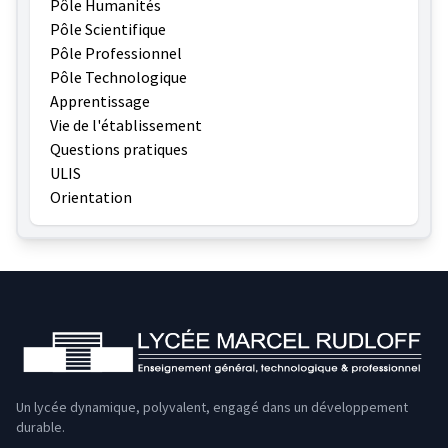
Pôle Humanités
Pôle Scientifique
Pôle Professionnel
Pôle Technologique
Apprentissage
Vie de l'établissement
Questions pratiques
ULIS
Orientation
Un lycée dynamique, polyvalent, engagé dans un développement
durable.