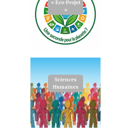
« Eco-Projet
»
Sciences
Humaines