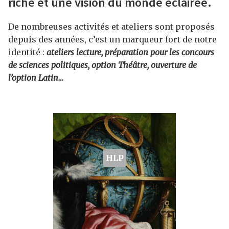
riche et une vision du monde éclairée.
De nombreuses activités et ateliers sont proposés
depuis des années, c’est un marqueur fort de notre
identité :
ateliers lecture, préparation pour les concours
de sciences politiques, option Théâtre, ouverture de
l’option Latin…
HLP