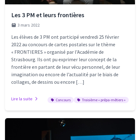
Les 3 PM et leurs frontières
3 mars 2022
Les élèves de 3 PM ont participé vendredi 25 février
2022 au concours de cartes postales sur le thème
« FRONTIERES » organisé par l’Académie de
Strasbourg. Ils ont pu exprimer leur concept de la
frontière en partant de leur vécu personnel, de leur
imagination ou encore de l’actualité par le biais de
collages, de dessins ou encore […]
Lire la suite
Concours
Troisième « prépa-métiers »