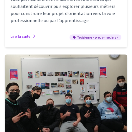
souhaitent découvrir puis explorer plusieurs métiers
pour construire leur projet d’orientation vers la voie
professionnelle ou par l’apprentissage.
Lire la suite
Troisième « prépa-métiers »