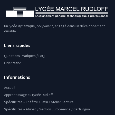
Un lycée dynamique, polyvalent, engagé dans un développement
durable.
Liens rapides
Questions Pratiques / FAQ
Orientation
Informations
Accueil
Apprentissage au Lycée Rudloff
Spécificités – Théâtre / Latin / Atelier Lecture
Spécificités – Abibac / Section Européenne / Certilingua