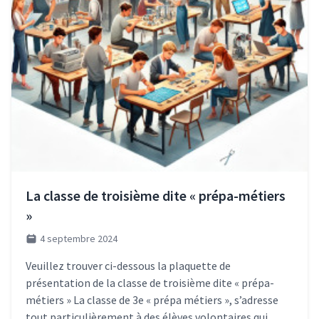
La classe de troisième dite « prépa-métiers
»
4 septembre 2024
Veuillez trouver ci-dessous la plaquette de
présentation de la classe de troisième dite « prépa-
métiers » La classe de 3e « prépa métiers », s’adresse
tout particulièrement à des élèves volontaires qui