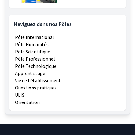
Naviguez dans nos Pôles
Pôle International
Pôle Humanités
Pôle Scientifique
Pôle Professionnel
Pôle Technologique
Apprentissage
Vie de l'établissement
Questions pratiques
ULIS
Orientation