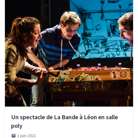
Un spectacle de La Bande à Léon en salle
poly
1 juin 2021