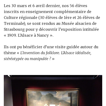
Les 30 mars et 6 avril dernier, nos 56 élèves
inscrits en enseignement complémentaire de
Culture régionale (30 élèves de 1ère et 26 élèves de
Terminale), se sont rendus au Musée alsacien de
Strasbourg pour y découvrir l’exposition intitulée
« 1909. L’Alsace à Nancy ».
Ils ont pu bénéficier d’une visite guidée autour du
thème «
L’invention du folklore. L’Alsace idéalisée,
stéréotypée ou manipulée ?
»