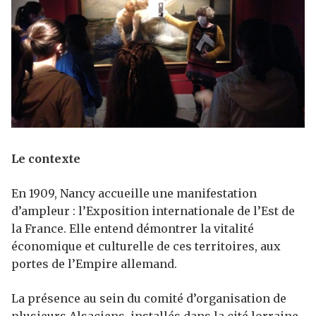
Le contexte
En 1909, Nancy accueille une manifestation
d’ampleur : l’Exposition internationale de l’Est de
la France. Elle entend démontrer la vitalité
économique et culturelle de ces territoires, aux
portes de l’Empire allemand.
La présence au sein du comité d’organisation de