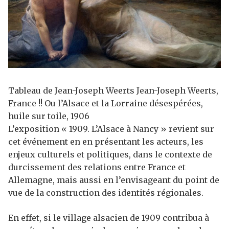
Tableau de Jean-Joseph Weerts Jean-Joseph Weerts,
France !! Ou l’Alsace et la Lorraine désespérées,
huile sur toile, 1906
L’exposition « 1909. L’Alsace à Nancy » revient sur
cet événement en en présentant les acteurs, les
enjeux culturels et politiques, dans le contexte de
durcissement des relations entre France et
Allemagne, mais aussi en l’envisageant du point de
vue de la construction des identités régionales.
En effet, si le village alsacien de 1909 contribua à