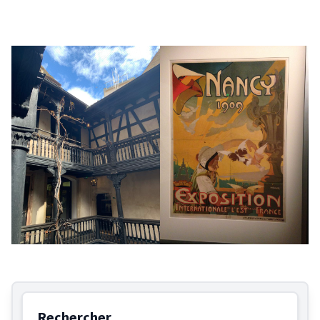
Rechercher