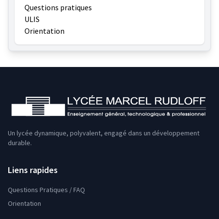
Questions pratiques
ULIS
Orientation
Un lycée dynamique, polyvalent, engagé dans un développement
durable.
Liens rapides
Questions Pratiques / FAQ
Orientation