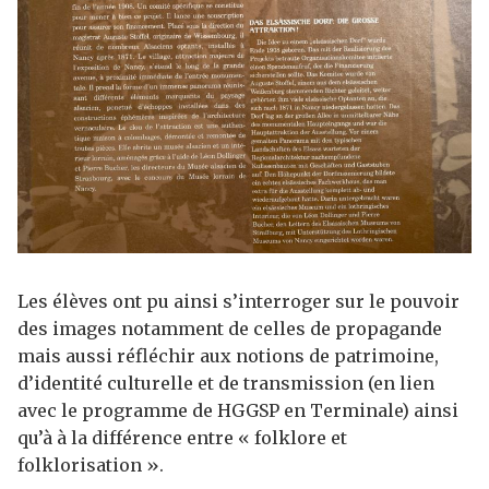
Les élèves ont pu ainsi s’interroger sur le pouvoir
des images notamment de celles de propagande
mais aussi réfléchir aux notions de patrimoine,
d’identité culturelle et de transmission (en lien
avec le programme de HGGSP en Terminale) ainsi
qu’à à la différence entre « folklore et
folklorisation ».