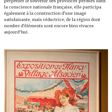
perpétuer le souvenir des provinces perdues dans
la conscience nationale française, elle participa
également à la construction d’une image
satisfaisante, mais réductrice, de la région dont
nombre d’éléments sont encore bien vivaces
aujourd’hui.