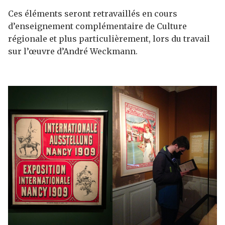
Ces éléments seront retravaillés en cours
d’enseignement complémentaire de Culture
régionale et plus particulièrement, lors du travail
sur l’œuvre d’André Weckmann.