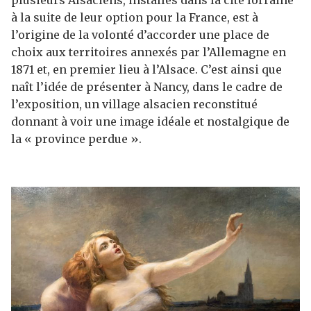
plusieurs Alsaciens, installés dans la cité lorraine
à la suite de leur option pour la France, est à
l’origine de la volonté d’accorder une place de
choix aux territoires annexés par l’Allemagne en
1871 et, en premier lieu à l’Alsace. C’est ainsi que
naît l’idée de présenter à Nancy, dans le cadre de
l’exposition, un village alsacien reconstitué
donnant à voir une image idéale et nostalgique de
la « province perdue ».