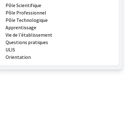
Pôle Scientifique
Pôle Professionnel
Pôle Technologique
Apprentissage
Vie de l'établissement
Questions pratiques
ULIS
Orientation