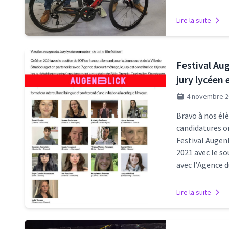
Lire la suite
Festival Aug
jury lycéen
4 novembre 2
Bravo à nos élè
candidatures on
Festival Augenb
2021 avec le so
avec l’Agence 
Lire la suite