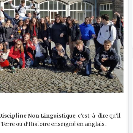
Discipline Non Linguistique
, c’est-à-dire qu’il
a Terre ou d’Histoire enseigné en anglais.