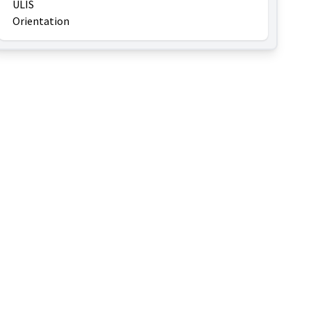
ULIS
Orientation