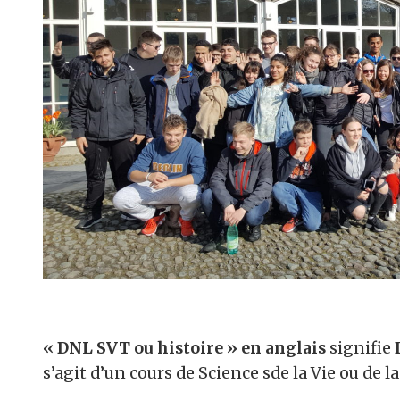
« DNL SVT ou histoire » en anglais
signifie
s’agit d’un cours de Science sde la Vie ou de l