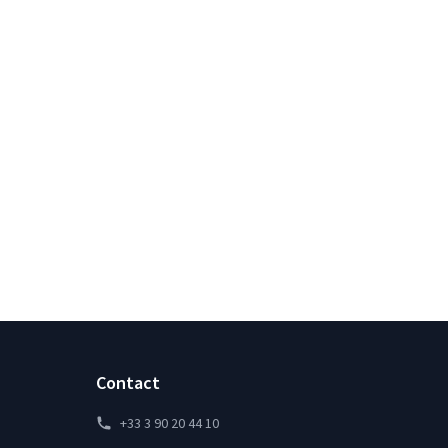
Contact
+33 3 90 20 44 10