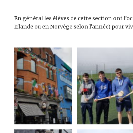
En général les élèves de cette section ont l’o
Irlande ou en Norvège selon l’année) pour vi