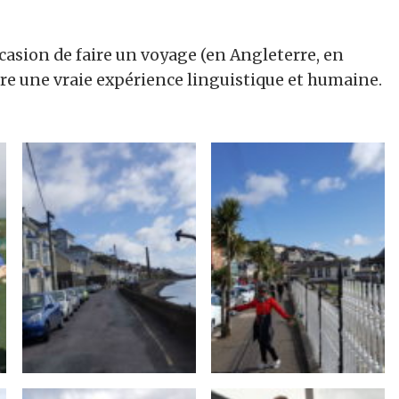
ccasion de faire un voyage (en Angleterre, en
vre une vraie expérience linguistique et humaine.