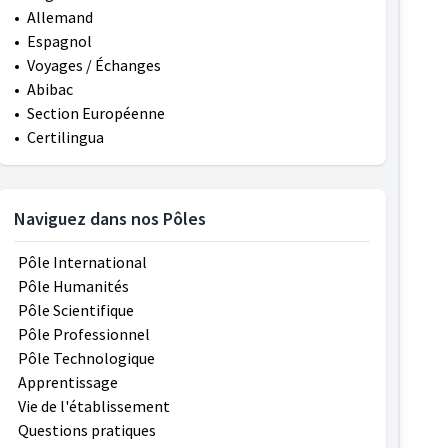
•
Allemand
•
Espagnol
•
Voyages / Échanges
•
Abibac
•
Section Européenne
•
Certilingua
Naviguez dans nos Pôles
Pôle International
Pôle Humanités
Pôle Scientifique
Pôle Professionnel
Pôle Technologique
Apprentissage
Vie de l'établissement
Questions pratiques