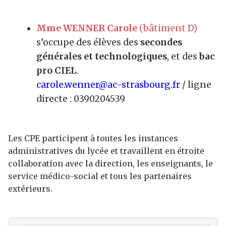
Mme WENNER Carole
(bâtiment D)
s’occupe des élèves des
secondes
générales et technologiques
, et des
bac
pro CIEL
.
carole.wenner@ac-strasbourg.fr
/ ligne
directe : 0390204539
Les CPE participent à toutes les instances
administratives du lycée et travaillent en étroite
collaboration avec la direction, les enseignants, le
service médico-social et tous les partenaires
extérieurs.