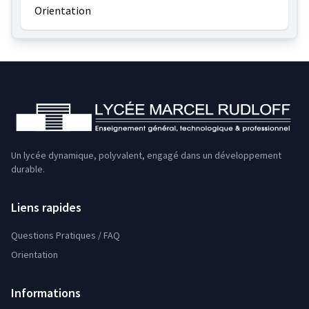
Orientation
Un lycée dynamique, polyvalent, engagé dans un développement
durable.
Liens rapides
Questions Pratiques / FAQ
Orientation
Informations