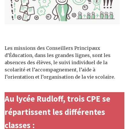
Les missions des Conseillers Principaux
d’Éducation, dans les grandes lignes, sont les
absences des élèves, le suivi individuel de la
scolarité et l’accompagnement, l’aide à
l’orientation et l’organisation de la vie scolaire.
Au lycée Rudloff, trois CPE se
répartissent les différentes
classes :