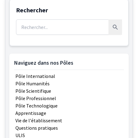
Rechercher
Rechercher :
Rechercher
Naviguez dans nos Pôles
Pôle International
Pôle Humanités
Pôle Scientifique
Pôle Professionnel
Pôle Technologique
Apprentissage
Vie de l'établissement
Questions pratiques
ULIS