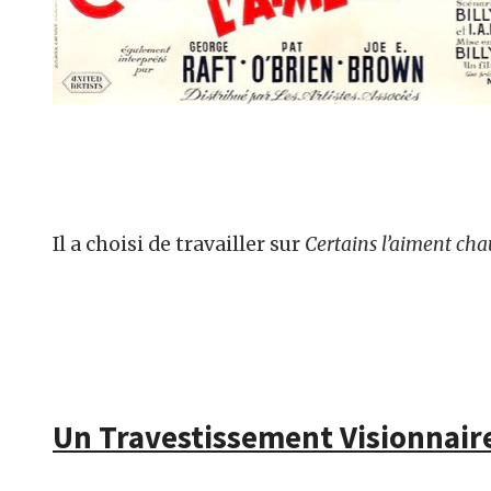
Il a choisi de travailler sur
Certains l’aiment ch
Un Travestissement Visionnair