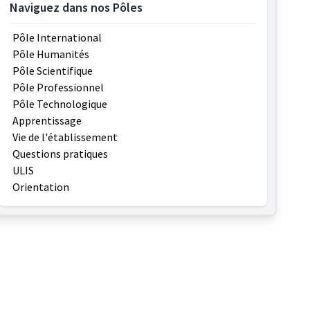
Naviguez dans nos Pôles
Pôle International
Pôle Humanités
Pôle Scientifique
Pôle Professionnel
Pôle Technologique
Apprentissage
Vie de l'établissement
Questions pratiques
ULIS
Orientation