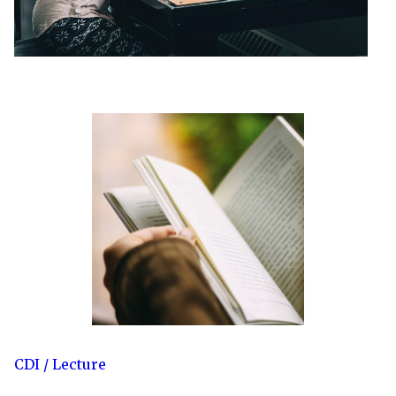
CDI / Lecture