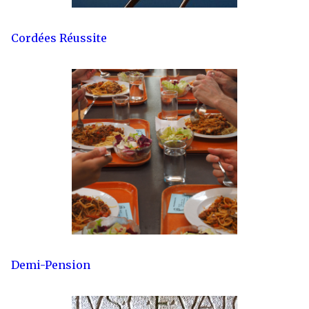
Cordées Réussite
Demi-Pension