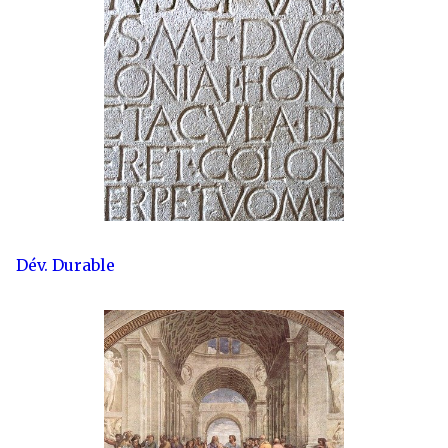
Dév. Durable