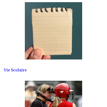
Vie Scolaire