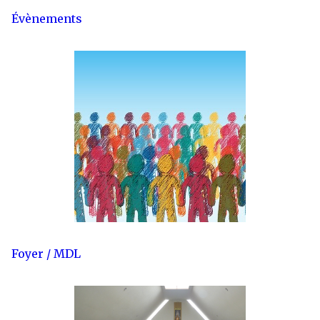
Évènements
Foyer / MDL