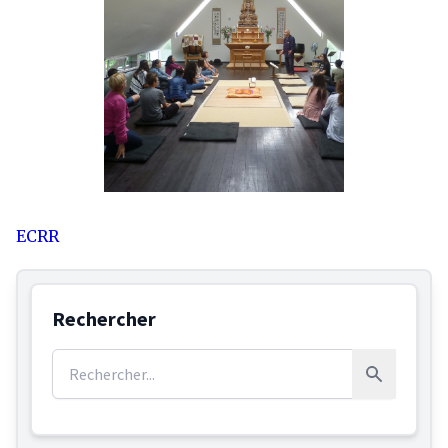
ECRR
Rechercher
Rechercher :
Rechercher