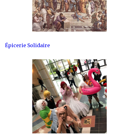
Épicerie Solidaire