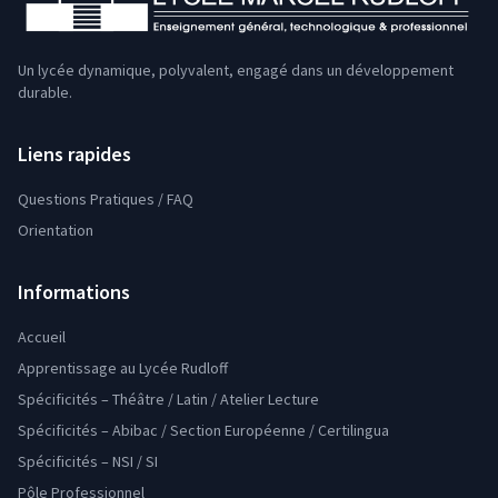
Un lycée dynamique, polyvalent, engagé dans un développement
durable.
Liens rapides
Questions Pratiques / FAQ
Orientation
Informations
Accueil
Apprentissage au Lycée Rudloff
Spécificités – Théâtre / Latin / Atelier Lecture
Spécificités – Abibac / Section Européenne / Certilingua
Spécificités – NSI / SI
Pôle Professionnel