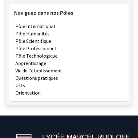
Naviguez dans nos Pôles
Pôle International
Pôle Humanités
Pôle Scientifique
Pôle Professionnel
Pôle Technologique
Apprentissage
Vie de l'établissement
Questions pratiques
ULIS
Orientation