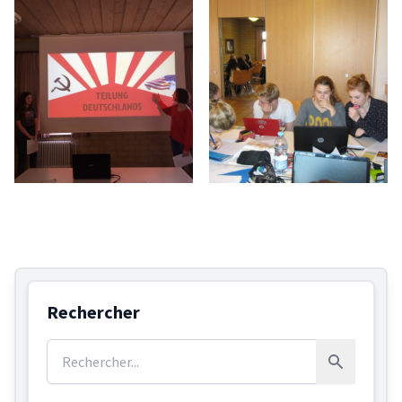
Rechercher
Rechercher :
Rechercher