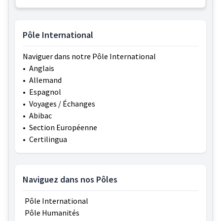
Pôle International
Naviguer dans notre Pôle International
•
Anglais
•
Allemand
•
Espagnol
•
Voyages / Échanges
•
Abibac
•
Section Européenne
•
Certilingua
Naviguez dans nos Pôles
Pôle International
Pôle Humanités