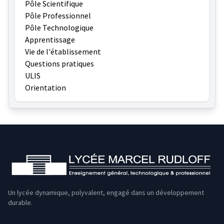
Pôle Scientifique
Pôle Professionnel
Pôle Technologique
Apprentissage
Vie de l'établissement
Questions pratiques
ULIS
Orientation
Un lycée dynamique, polyvalent, engagé dans un développement
durable.