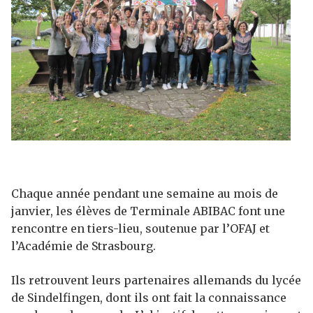
Chaque année pendant une semaine au mois de
janvier, les élèves de Terminale ABIBAC font une
rencontre en tiers-lieu, soutenue par l’OFAJ et
l’Académie de Strasbourg.
Ils retrouvent leurs partenaires allemands du lycée
de Sindelfingen, dont ils ont fait la connaissance