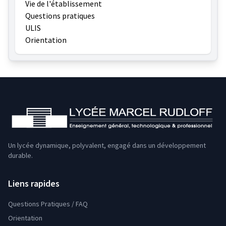
Vie de l'établissement
Questions pratiques
ULIS
Orientation
Un lycée dynamique, polyvalent, engagé dans un développement
durable.
Liens rapides
Questions Pratiques / FAQ
Orientation