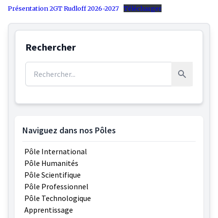
Présentation 2GT Rudloff 2026-2027
Télécharger
Rechercher
Rechercher :
Rechercher
Naviguez dans nos Pôles
Pôle International
Pôle Humanités
Pôle Scientifique
Pôle Professionnel
Pôle Technologique
Apprentissage