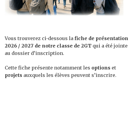
Vous trouverez ci-dessous la
fiche de présentation
2026 / 2027 de notre classe de 2GT
qui a été jointe
au dossier d’inscription.
Cette fiche présente notamment les
options
et
projets
auxquels les élèves peuvent s’inscrire.