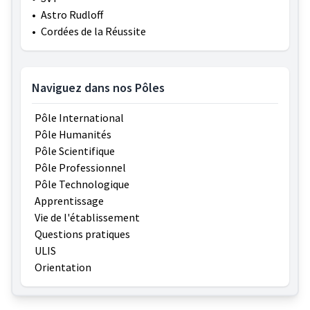
•
Astro Rudloff
•
Cordées de la Réussite
Naviguez dans nos Pôles
Pôle International
Pôle Humanités
Pôle Scientifique
Pôle Professionnel
Pôle Technologique
Apprentissage
Vie de l'établissement
Questions pratiques
ULIS
Orientation