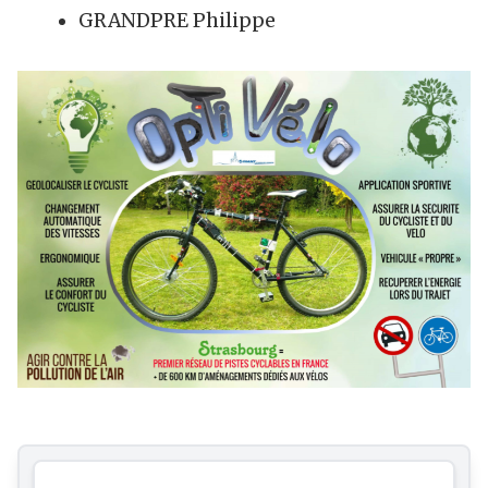
GRANDPRE Philippe