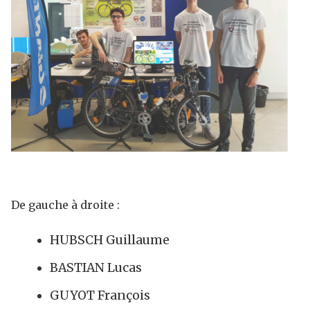
De gauche à droite :
HUBSCH Guillaume
BASTIAN Lucas
GUYOT François