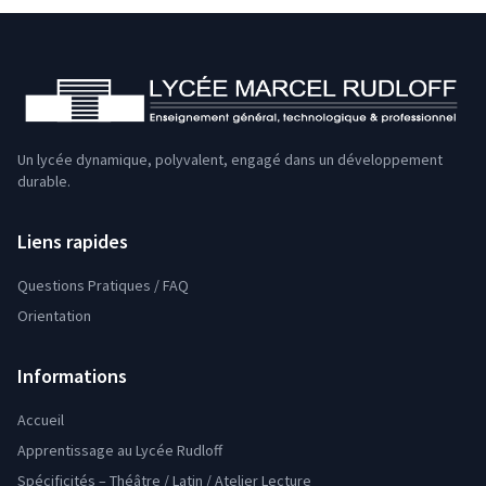
Un lycée dynamique, polyvalent, engagé dans un développement
durable.
Liens rapides
Questions Pratiques / FAQ
Orientation
Informations
Accueil
Apprentissage au Lycée Rudloff
Spécificités – Théâtre / Latin / Atelier Lecture