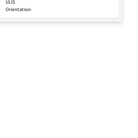
ULIS
Orientation