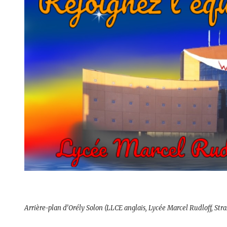
Arrière-plan d’Orély Solon (LLCE anglais, Lycée Marcel Rudloff, Stra