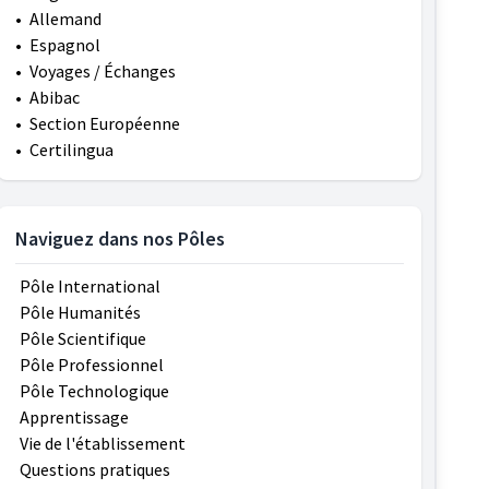
•
Allemand
•
Espagnol
•
Voyages / Échanges
•
Abibac
•
Section Européenne
•
Certilingua
Naviguez dans nos Pôles
Pôle International
Pôle Humanités
Pôle Scientifique
Pôle Professionnel
Pôle Technologique
Apprentissage
Vie de l'établissement
Questions pratiques