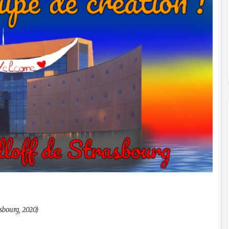
sbourg, 2020)