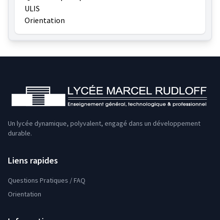
ULIS
Orientation
Un lycée dynamique, polyvalent, engagé dans un développement
durable.
Liens rapides
Questions Pratiques / FAQ
Orientation