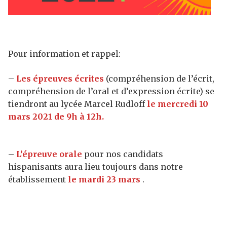
Pour information et rappel:
–
Les épreuves écrites
(compréhension de l’écrit,
compréhension de l’oral et d’expression écrite) se
tiendront au lycée Marcel Rudloff
le mercredi 10
mars 2021 de 9h à 12h.
–
L’épreuve orale
pour nos candidats
hispanisants aura lieu toujours dans notre
établissement
le mardi 23 mars
.