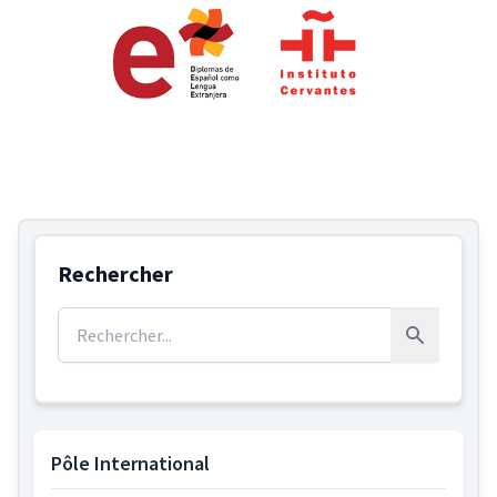
Rechercher
Rechercher :
Rechercher
Pôle International