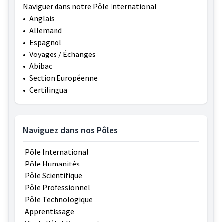
Naviguer dans notre Pôle International
•
Anglais
•
Allemand
•
Espagnol
•
Voyages / Échanges
•
Abibac
•
Section Européenne
•
Certilingua
Naviguez dans nos Pôles
Pôle International
Pôle Humanités
Pôle Scientifique
Pôle Professionnel
Pôle Technologique
Apprentissage