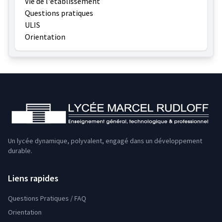
Vie de l'établissement
Questions pratiques
ULIS
Orientation
Un lycée dynamique, polyvalent, engagé dans un développement
durable.
Liens rapides
Questions Pratiques / FAQ
Orientation