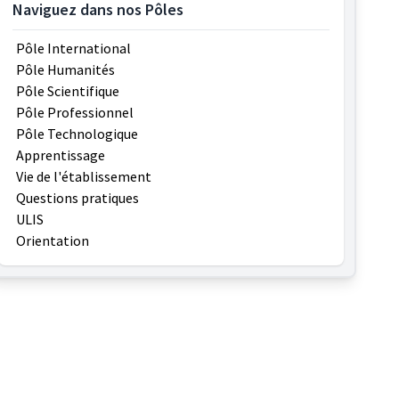
Naviguez dans nos Pôles
Pôle International
Pôle Humanités
Pôle Scientifique
Pôle Professionnel
Pôle Technologique
Apprentissage
Vie de l'établissement
Questions pratiques
ULIS
Orientation