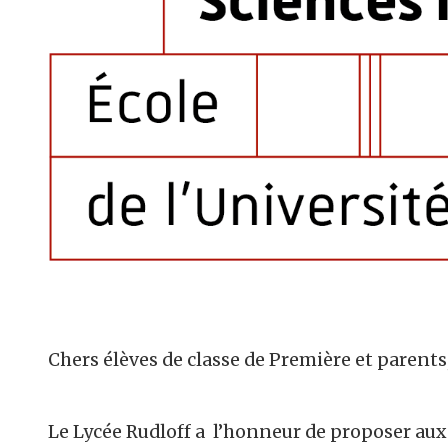
Chers élèves de classe de Première et parents
Le Lycée Rudloff a l’honneur de proposer aux