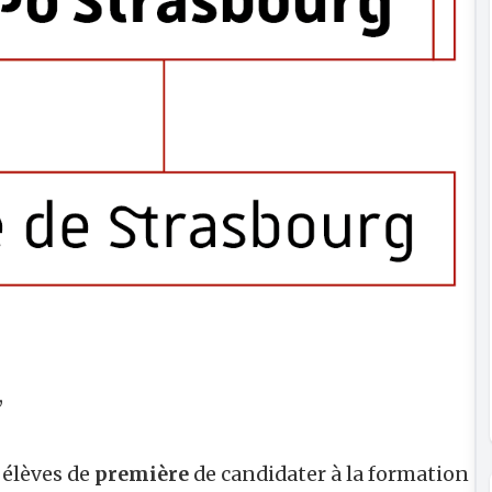
,
 élèves de
première
de candidater à la formation