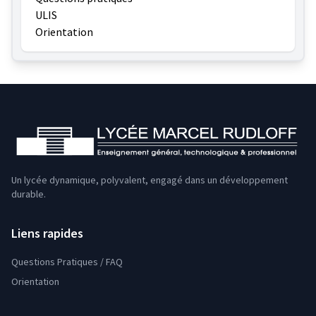
ULIS
Orientation
Un lycée dynamique, polyvalent, engagé dans un développement
durable.
Liens rapides
Questions Pratiques / FAQ
Orientation