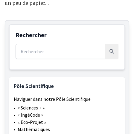
un peu de papier…
Rechercher
Rechercher :
Rechercher
Pôle Scientifique
Naviguer dans notre Pôle Scientifique
•
« Sciences + »
•
« IngéCode »
•
« Eco-Projet »
•
Mathématiques