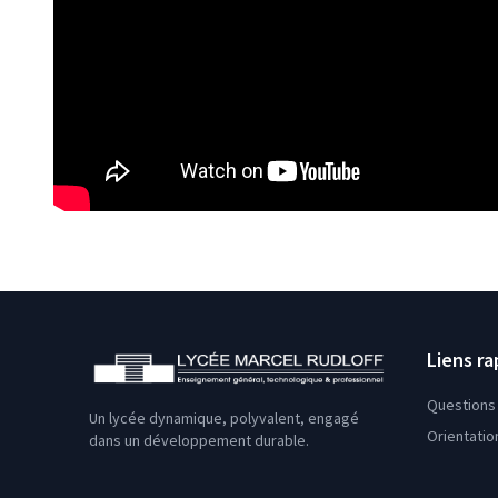
Liens ra
Questions 
Un lycée dynamique, polyvalent, engagé
Orientatio
dans un développement durable.