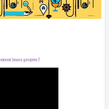
ntent leurs projets !