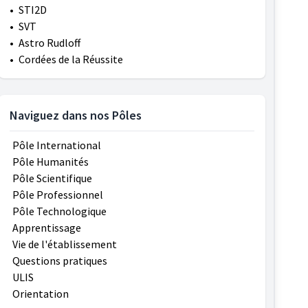
•
STI2D
•
SVT
•
Astro Rudloff
•
Cordées de la Réussite
Naviguez dans nos Pôles
Pôle International
Pôle Humanités
Pôle Scientifique
Pôle Professionnel
Pôle Technologique
Apprentissage
Vie de l'établissement
Questions pratiques
ULIS
Orientation