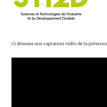
Ci dessous une captation vidéo de la présenta