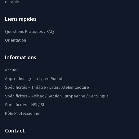
durable.
Liens rapides
Questions Pratiques / FAQ
Orientation
Informations
Accueil
Apprentissage au Lycée Rudloff
Spécificités – Théâtre / Latin / Atelier Lecture
Spécificités – Abibac / Section Européenne / Certilingua
Spécificités – NSI / SI
Pôle Professionnel
Contact