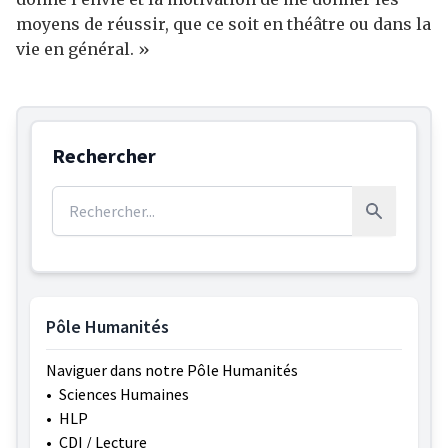
moyens de réussir, que ce soit en théâtre ou dans la
vie en général. »
Rechercher
Rechercher :
Rechercher
Pôle Humanités
Naviguer dans notre Pôle Humanités
•
Sciences Humaines
•
HLP
•
CDI / Lecture