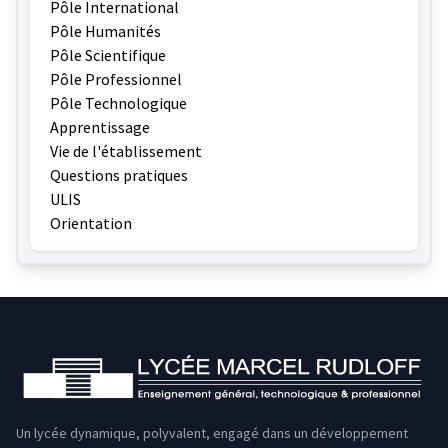
Pôle International
Pôle Humanités
Pôle Scientifique
Pôle Professionnel
Pôle Technologique
Apprentissage
Vie de l'établissement
Questions pratiques
ULIS
Orientation
Un lycée dynamique, polyvalent, engagé dans un développement