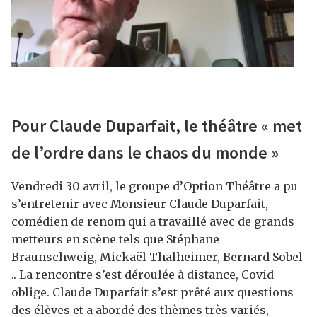
Pour Claude Duparfait, le théâtre « met
de l’ordre dans le chaos du monde »
Vendredi 30 avril, le groupe d’Option Théâtre a pu
s’entretenir avec Monsieur Claude Duparfait,
comédien de renom qui a travaillé avec de grands
metteurs en scène tels que Stéphane
Braunschweig, Mickaël Thalheimer, Bernard Sobel
.. La rencontre s’est déroulée à distance, Covid
oblige. Claude Duparfait s’est prêté aux questions
des élèves et a abordé des thèmes très variés,