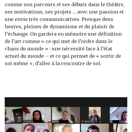
comme son parcours et ses débuts dans le théâtre,
ses motivations, ses projets … avec une passion et
une envie très communicatives. Presque deux
heures, pleines de dynamisme et du plaisir de
l’échange. On gardera en mémoire une définition
de l’art comme « ce qui met de l’ordre dans le
chaos du monde » : une nécessité face à l’état
actuel du monde – et ce qui permet de « sortir de
soi même », d’aller à la rencontre de soi.