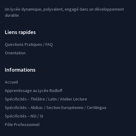
Un lycée dynamique, polyvalent, engagé dans un développement
durable.
Liens rapides
Questions Pratiques / FAQ
Orientation
Informations
Accueil
Apprentissage au Lycée Rudloff
Spécificités – Théâtre / Latin / Atelier Lecture
Spécificités – Abibac / Section Européenne / Certilingua
Spécificités – NSI / SI
Pôle Professionnel