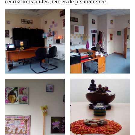
récréations ou les heures de permanence.