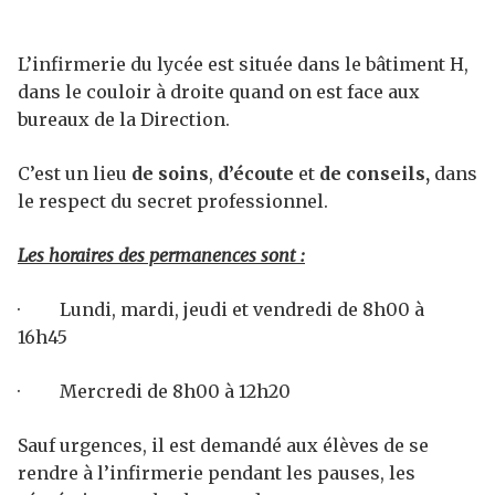
L’infirmerie du lycée est située dans le bâtiment H,
dans le couloir à droite quand on est face aux
bureaux de la Direction.
C’est un lieu
de soins
,
d’écoute
et
de conseils,
dans
le respect du secret professionnel.
Les horaires des permanences sont :
· Lundi, mardi, jeudi et vendredi de 8h00 à
16h45
· Mercredi de 8h00 à 12h20
Sauf urgences, il est demandé aux élèves de se
rendre à l’infirmerie pendant les pauses, les