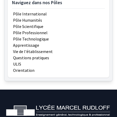
Naviguez dans nos Pôles
Pôle International
Pôle Humanités
Pôle Scientifique
Pôle Professionnel
Pôle Technologique
Apprentissage
Vie de l'établissement
Questions pratiques
ULIS
Orientation