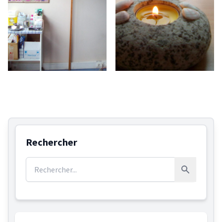
Rechercher
Rechercher :
Rechercher