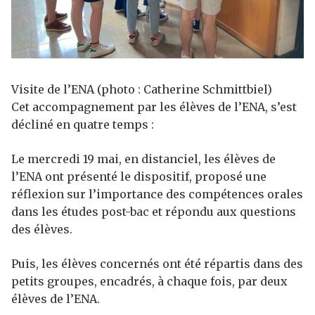
Visite de l’ENA (photo : Catherine Schmittbiel)
Cet accompagnement par les élèves de l’ENA, s’est
décliné en quatre temps :
Le mercredi 19 mai, en distanciel, les élèves de
l’ENA ont présenté le dispositif, proposé une
réflexion sur l’importance des compétences orales
dans les études post-bac et répondu aux questions
des élèves.
Puis, les élèves concernés ont été répartis dans des
petits groupes, encadrés, à chaque fois, par deux
élèves de l’ENA.