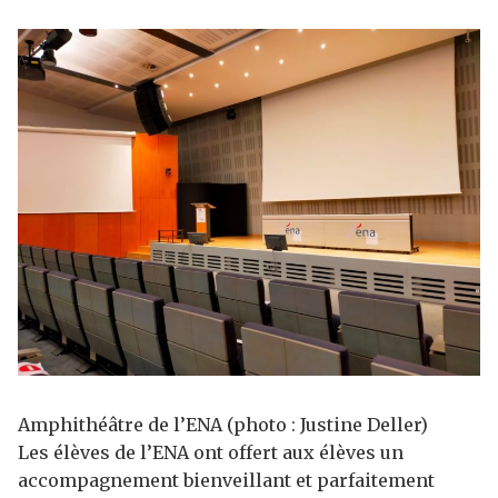
Amphithéâtre de l’ENA (photo : Justine Deller)
Les élèves de l’ENA ont offert aux élèves un
accompagnement bienveillant et parfaitement