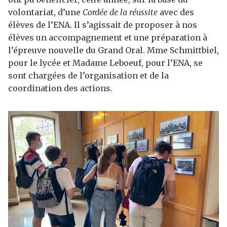
volontariat, d’une
Cordée de la réussite
avec des
élèves de l’ENA. Il s’agissait de proposer à nos
élèves un accompagnement et une préparation à
l’épreuve nouvelle du Grand Oral. Mme Schmittbiel,
pour le lycée et Madame Leboeuf, pour l’ENA, se
sont chargées de l’organisation et de la
coordination des actions.