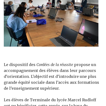
Le dispositif des
Cordées de la réussite
propose un
accompagnement des élèves dans leur parcours
d’orientation. L’objectif est d’introduire une plus
grande équité sociale dans l’accès aux formations
de l’enseignement supérieur.
Les élèves de Terminale du lycée Marcel Rudloff
ont pu bénéficier, cette année, sur la base du