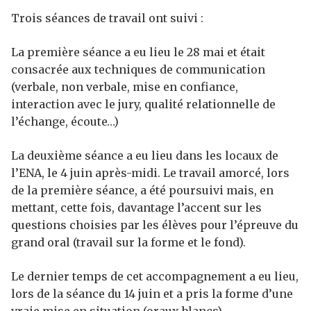
Trois séances de travail ont suivi :
La première séance a eu lieu le 28 mai et était
consacrée aux techniques de communication
(verbale, non verbale, mise en confiance,
interaction avec le jury, qualité relationnelle de
l’échange, écoute…)
La deuxième séance a eu lieu dans les locaux de
l’ENA, le 4 juin après-midi. Le travail amorcé, lors
de la première séance, a été poursuivi mais, en
mettant, cette fois, davantage l’accent sur les
questions choisies par les élèves pour l’épreuve du
grand oral (travail sur la forme et le fond).
Le dernier temps de cet accompagnement a eu lieu,
lors de la séance du 14 juin et a pris la forme d’une