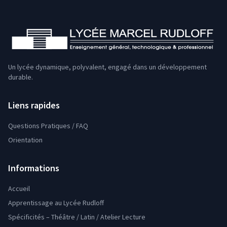
Un lycée dynamique, polyvalent, engagé dans un développement
durable.
Liens rapides
Questions Pratiques / FAQ
Orientation
Informations
Accueil
Apprentissage au Lycée Rudloff
Spécificités – Théâtre / Latin / Atelier Lecture