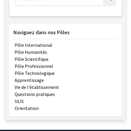
Rechercher
Naviguez dans nos Pôles
Pôle International
Pôle Humanités
Pôle Scientifique
Pôle Professionnel
Pôle Technologique
Apprentissage
Vie de l'établissement
Questions pratiques
ULIS
Orientation