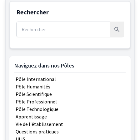
Rechercher
Rechercher :
Rechercher
Naviguez dans nos Pôles
Pôle International
Pôle Humanités
Pôle Scientifique
Pôle Professionnel
Pôle Technologique
Apprentissage
Vie de l'établissement
Questions pratiques
ULIS