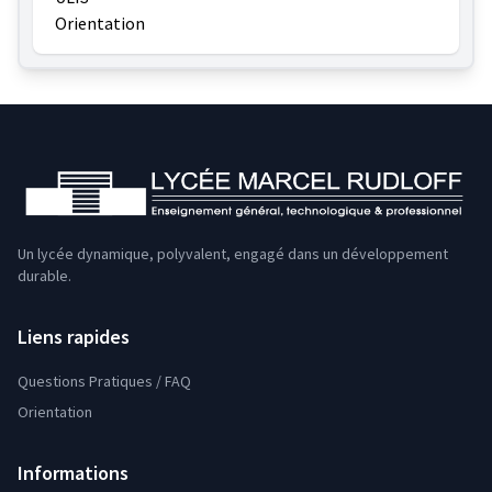
Orientation
Un lycée dynamique, polyvalent, engagé dans un développement
durable.
Liens rapides
Questions Pratiques / FAQ
Orientation
Informations