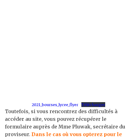
2021_bourses_lycee_flyer
Télécharger
Toutefois, si vous rencontrez des difficultés à
accéder au site, vous pouvez récupérer le
formulaire auprès de Mme Pluwak, secrétaire du
proviseur.
Dans le cas où vous opterez pour le