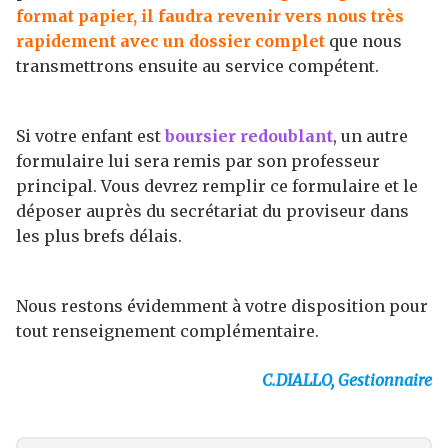
format papier, il faudra revenir vers nous très
rapidement avec un dossier complet
que nous
transmettrons ensuite au service compétent.
Si votre enfant est
boursier redoublant
, un autre
formulaire lui sera remis par son professeur
principal. Vous devrez remplir ce formulaire et le
déposer auprès du secrétariat du proviseur dans
les plus brefs délais.
Nous restons évidemment à votre disposition pour
tout renseignement complémentaire.
C.DIALLO, Gestionnaire