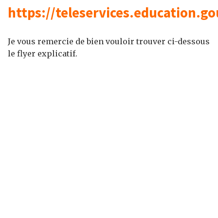
https://teleservices.education.go
Je vous remercie de bien vouloir trouver ci-dessous
le flyer explicatif.