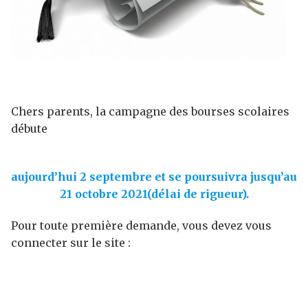
Chers parents, la campagne des bourses scolaires
débute
aujourd’hui 2 septembre et se poursuivra jusqu’au
21 octobre 2021(délai de rigueur).
Pour toute première demande, vous devez vous
connecter sur le site :