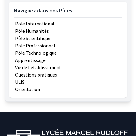
Naviguez dans nos Pôles
Pôle International
Pôle Humanités
Pôle Scientifique
Pôle Professionnel
Pôle Technologique
Apprentissage
Vie de l'établissement
Questions pratiques
ULIS
Orientation