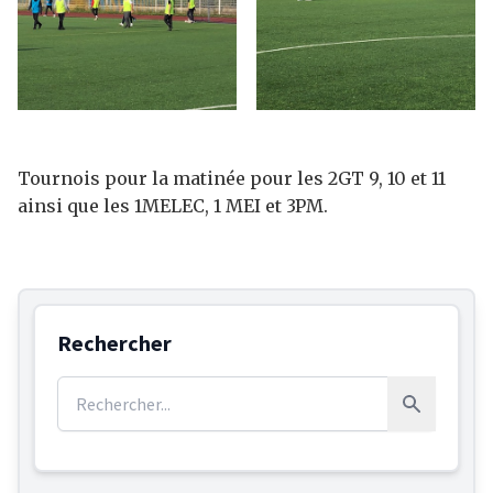
Tournois pour la matinée pour les 2GT 9, 10 et 11
ainsi que les 1MELEC, 1 MEI et 3PM.
Rechercher
Rechercher :
Rechercher