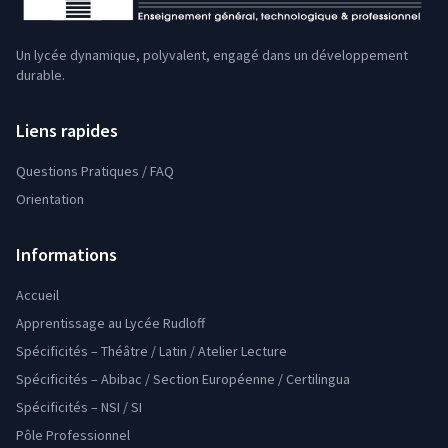
Un lycée dynamique, polyvalent, engagé dans un développement
durable.
Liens rapides
Questions Pratiques / FAQ
Orientation
Informations
Accueil
Apprentissage au Lycée Rudloff
Spécificités – Théâtre / Latin / Atelier Lecture
Spécificités – Abibac / Section Européenne / Certilingua
Spécificités – NSI / SI
Pôle Professionnel