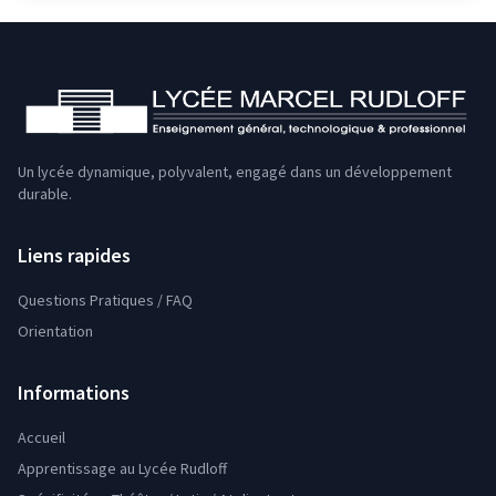
Un lycée dynamique, polyvalent, engagé dans un développement
durable.
Liens rapides
Questions Pratiques / FAQ
Orientation
Informations
Accueil
Apprentissage au Lycée Rudloff