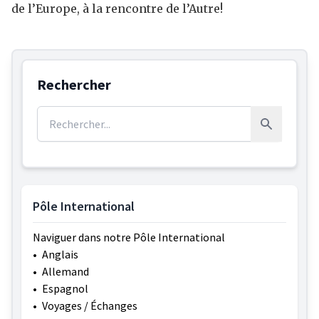
de l’Europe, à la rencontre de l’Autre!
Rechercher
Rechercher :
Rechercher
Pôle International
Naviguer dans notre Pôle International
•
Anglais
•
Allemand
•
Espagnol
•
Voyages / Échanges