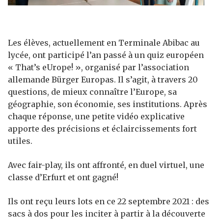
Les élèves, actuellement en Terminale Abibac au
lycée, ont participé l’an passé à un quiz européen
« That’s eUrope! », organisé par l’association
allemande Bürger Europas. Il s’agit, à travers 20
questions, de mieux connaître l’Europe, sa
géographie, son économie, ses institutions. Après
chaque réponse, une petite vidéo explicative
apporte des précisions et éclaircissements fort
utiles.
Avec fair-play, ils ont affronté, en duel virtuel, une
classe d’Erfurt et ont gagné!
Ils ont reçu leurs lots en ce 22 septembre 2021 : des
sacs à dos pour les inciter à partir à la découverte