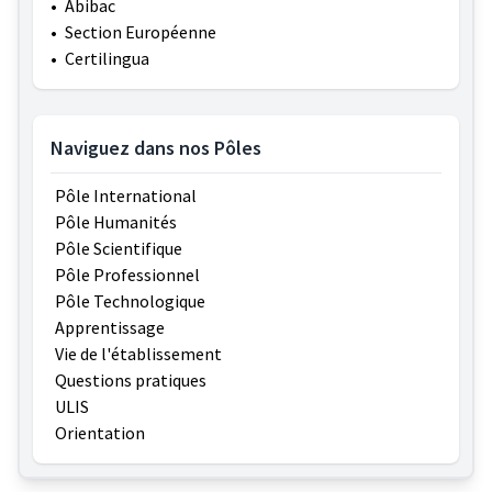
•
Abibac
•
Section Européenne
•
Certilingua
Naviguez dans nos Pôles
Pôle International
Pôle Humanités
Pôle Scientifique
Pôle Professionnel
Pôle Technologique
Apprentissage
Vie de l'établissement
Questions pratiques
ULIS
Orientation