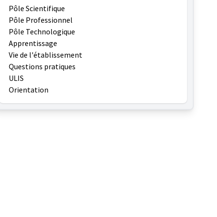
Pôle Scientifique
Pôle Professionnel
Pôle Technologique
Apprentissage
Vie de l'établissement
Questions pratiques
ULIS
Orientation