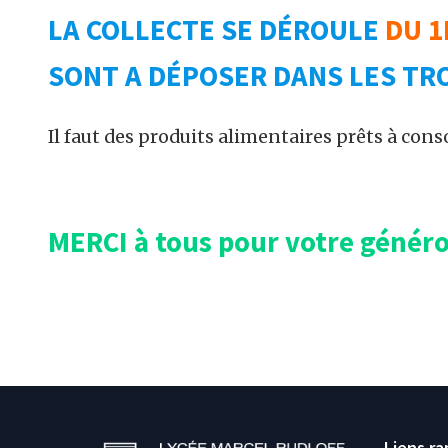
LA COLLECTE SE DÉROULE
DU 1
SONT A DÉPOSER DANS LES TRO
Il faut des produits alimentaires prêts à conso
MERCI à tous pour votre généro
Liens ra