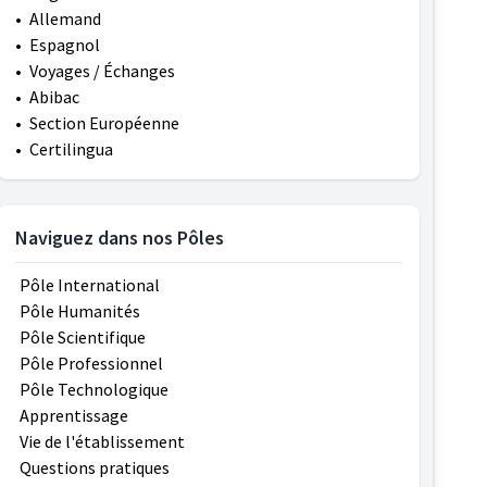
•
Allemand
•
Espagnol
•
Voyages / Échanges
•
Abibac
•
Section Européenne
•
Certilingua
Naviguez dans nos Pôles
Pôle International
Pôle Humanités
Pôle Scientifique
Pôle Professionnel
Pôle Technologique
Apprentissage
Vie de l'établissement
Questions pratiques