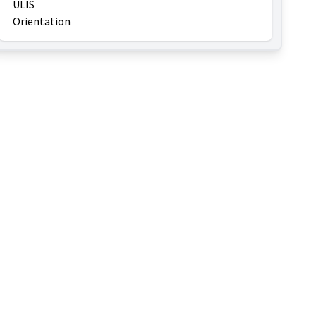
ULIS
Orientation