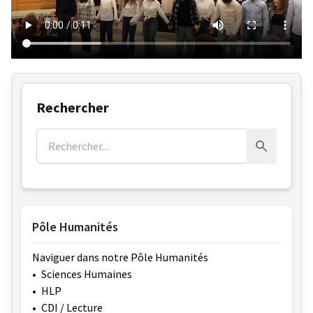
Rechercher
Rechercher :
Rechercher
Pôle Humanités
Naviguer dans notre Pôle Humanités
•
Sciences Humaines
•
HLP
•
CDI / Lecture