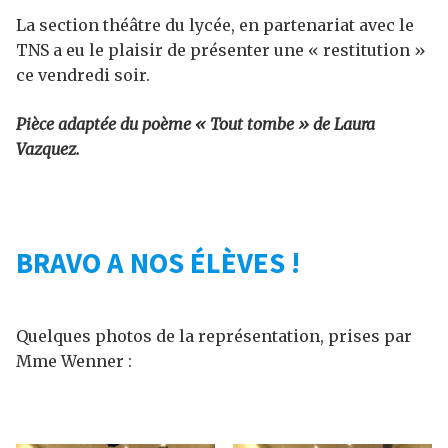
La section théâtre du lycée, en partenariat avec le
TNS a eu le plaisir de présenter une « restitution »
ce vendredi soir.
Pièce adaptée du poème « Tout tombe » de Laura
Vazquez.
BRAVO A NOS ÉLÈVES !
Quelques photos de la représentation, prises par
Mme Wenner :