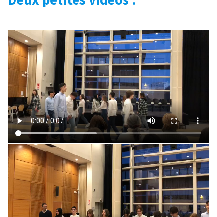
Deux petites vidéos :