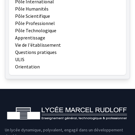
Pôle International
Pôle Humanités
Pôle Scientifique
Pôle Professionnel
Pôle Technologique
Apprentissage
Vie de l'établissement
Questions pratiques
ULIS
Orientation
Un lycée dynamique, polyvalent, engagé dans un développement