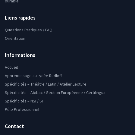
durable.
Liens rapides
Questions Pratiques / FAQ
Orientation
Informations
Accueil
Apprentissage au Lycée Rudloff
Spécificités – Théâtre / Latin / Atelier Lecture
Spécificités – Abibac / Section Européenne / Certilingua
Spécificités – NSI / SI
Pôle Professionnel
Contact