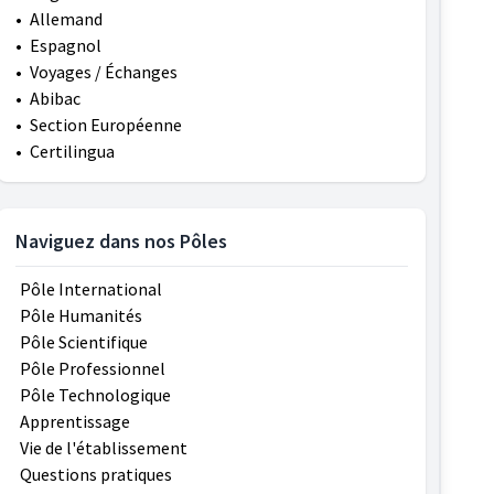
•
Allemand
•
Espagnol
•
Voyages / Échanges
•
Abibac
•
Section Européenne
•
Certilingua
Naviguez dans nos Pôles
Pôle International
Pôle Humanités
Pôle Scientifique
Pôle Professionnel
Pôle Technologique
Apprentissage
Vie de l'établissement
Questions pratiques