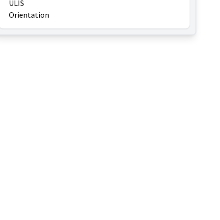
ULIS
Orientation