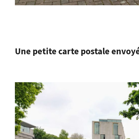
Une petite carte postale envoy