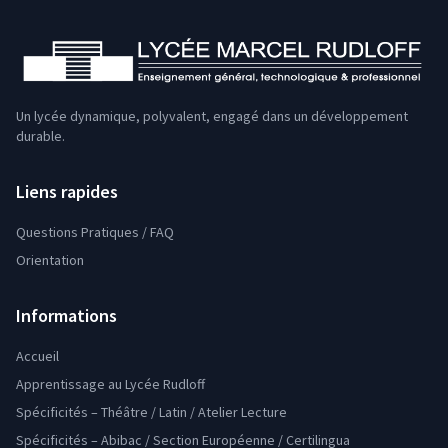
Un lycée dynamique, polyvalent, engagé dans un développement
durable.
Liens rapides
Questions Pratiques / FAQ
Orientation
Informations
Accueil
Apprentissage au Lycée Rudloff
Spécificités – Théâtre / Latin / Atelier Lecture
Spécificités – Abibac / Section Européenne / Certilingua