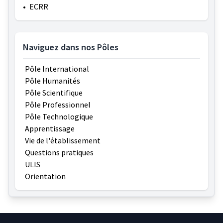
•
ECRR
Naviguez dans nos Pôles
Pôle International
Pôle Humanités
Pôle Scientifique
Pôle Professionnel
Pôle Technologique
Apprentissage
Vie de l'établissement
Questions pratiques
ULIS
Orientation