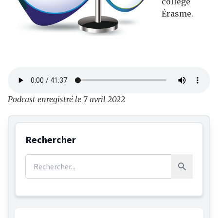
collège
Érasme.
Podcast enregistré le 7 avril 2022
Rechercher
Rechercher :
Rechercher