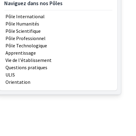
Naviguez dans nos Pôles
Pôle International
Pôle Humanités
Pôle Scientifique
Pôle Professionnel
Pôle Technologique
Apprentissage
Vie de l'établissement
Questions pratiques
ULIS
Orientation