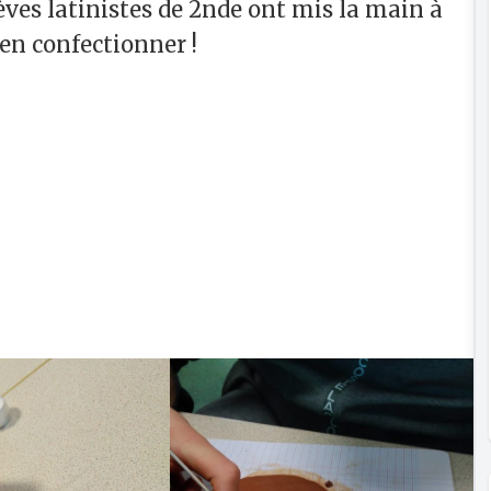
lèves latinistes de 2nde ont mis la main à
 en confectionner !