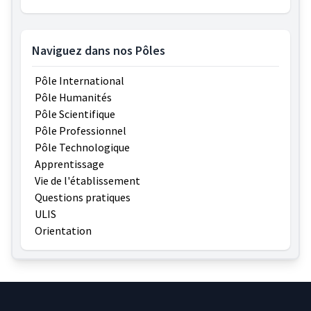
Naviguez dans nos Pôles
Pôle International
Pôle Humanités
Pôle Scientifique
Pôle Professionnel
Pôle Technologique
Apprentissage
Vie de l'établissement
Questions pratiques
ULIS
Orientation