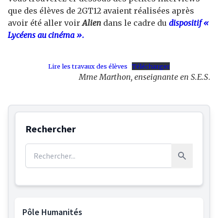
que des élèves de 2GT12 avaient réalisées après
avoir été aller voir
Alien
dans le cadre du
dispositif «
Lycéens au cinéma ».
Lire les travaux des élèves
Télécharger
Mme Marthon, enseignante en S.E.S
.
Rechercher
Rechercher :
Rechercher
Pôle Humanités