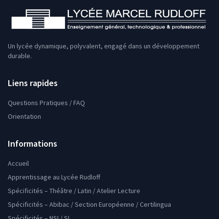
Un lycée dynamique, polyvalent, engagé dans un développement
durable.
Liens rapides
Questions Pratiques / FAQ
Orientation
Informations
Accueil
Apprentissage au Lycée Rudloff
Spécificités – Théâtre / Latin / Atelier Lecture
Spécificités – Abibac / Section Européenne / Certilingua
Spécificités – NSI / SI