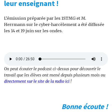
leur enseignant !
L’émission préparée par les 1STMG et M.
Herrmann sur le cyber-harcèlement a été diffusée
les 14 et 19 juin sur les ondes.
On peut écouter le podcast ci-dessus pour découvrir le
travail que les élèves ont mené depuis plusieurs mois ou
directement sur le site de la radio ici
!
Bonne écoute !