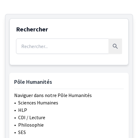
Rechercher
Rechercher :
Rechercher
Pôle Humanités
Naviguer dans notre Pôle Humanités
•
Sciences Humaines
•
HLP
•
CDI / Lecture
•
Philosophie
•
SES