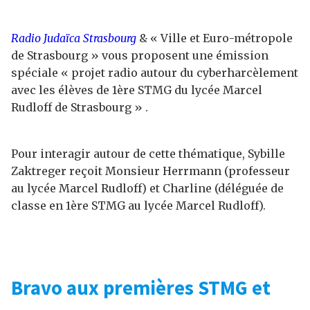
Radio Judaïca Strasbourg
& « Ville et Euro-métropole
de Strasbourg » vous proposent une émission
spéciale « projet radio autour du cyberharcèlement
avec les élèves de 1ère STMG du lycée Marcel
Rudloff de Strasbourg » .
Pour interagir autour de cette thématique, Sybille
Zaktreger reçoit Monsieur Herrmann (professeur
au lycée Marcel Rudloff) et Charline (déléguée de
classe en 1ère STMG au lycée Marcel Rudloff).
Bravo aux premières STMG et