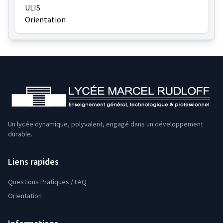
ULIS
Orientation
Un lycée dynamique, polyvalent, engagé dans un développement
durable.
Liens rapides
Questions Pratiques / FAQ
Orientation