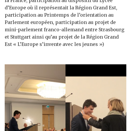
la France, participation au dispositif du Lycée
d’Europe où il représentait la Région Grand Est,
participation au Printemps de l’orientation au
Parlement européen, participation au projet de
mini-parlement franco-allemand entre Strasbourg
et Stuttgart ainsi qu’au projet de la Région Grand
Est « L’Europe s’invente avec les jeunes »)