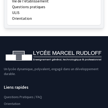
Vie de l'établissement
Questions pratiques
ULIS
Orientation
Un lycée dynamique, polyvalent, engagé dans un développement
durable.
Liens rapides
Questions Pratiques / FAQ
Orientation