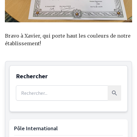
Bravo à Xavier, qui porte haut les couleurs de notre
établissement!
Rechercher
Rechercher :
Rechercher
Pôle International