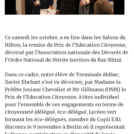
Ce samedi 1er octobre, a eu lieu dans les Salons du
Hilton, la remise du Prix de l’Education Citoyenne,
décerné par l’Association nationale des Décorés de
l’Ordre National du Mérite (section du Bas-Rhin).
Dans ce cadre, notre élève de Terminale Abibac,
Xavier Ehrhart s’est vu décerner, par Madame la
Préfète Josiane Chevalier et Mr Gillmann (ONM) le
Prix de l’Education Citoyenne, à titre individuel
pour l’ensemble de ses engagements en terme de
citoyenneté (délégué, éco-délégué, Lycéen vert
formant les éco-délégués, membre du Copil E3D,
discours le 9 novembre à Berlin où il représentait