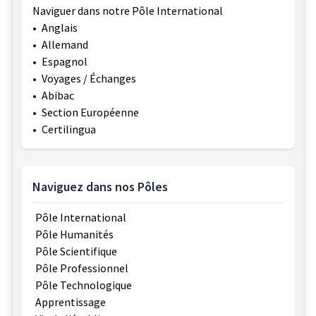
Naviguer dans notre Pôle International
•
Anglais
•
Allemand
•
Espagnol
•
Voyages / Échanges
•
Abibac
•
Section Européenne
•
Certilingua
Naviguez dans nos Pôles
Pôle International
Pôle Humanités
Pôle Scientifique
Pôle Professionnel
Pôle Technologique
Apprentissage