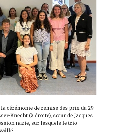
 la cérémonie de remise des prix du 29
ser-Knecht (à droite), sœur de Jacques
ssion nazie, sur lesquels le trio
vaillé.