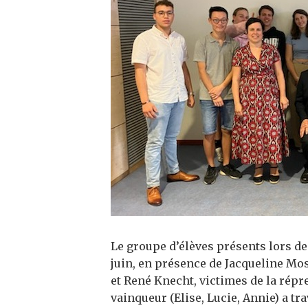
Le groupe d’élèves présents lors de
juin, en présence de Jacqueline Mos
et René Knecht, victimes de la répre
vainqueur (Elise, Lucie, Annie) a tra