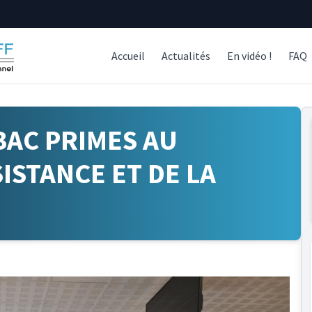
Accueil
Actualités
En vidéo !
FAQ
BAC PRIMES AU
ISTANCE ET DE LA