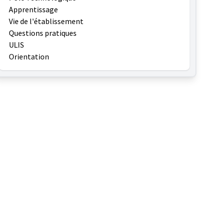
Apprentissage
Vie de l'établissement
Questions pratiques
ULIS
Orientation