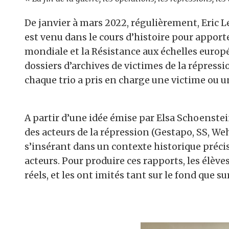
De janvier à mars 2022, régulièrement, Eric L
est venu dans le cours d’histoire pour apporte
mondiale et la Résistance aux échelles europé
dossiers d’archives de victimes de la répressio
chaque trio a pris en charge une victime ou u
A partir d’une idée émise par Elsa Schoenstei
des acteurs de la répression (Gestapo, SS, We
s’insérant dans un contexte historique précis
acteurs. Pour produire ces rapports, les élève
réels, et les ont imités tant sur le fond que su