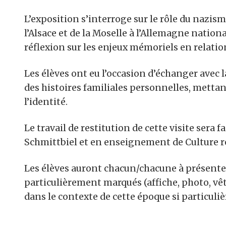
L’exposition s’interroge sur le rôle du nazism
l’Alsace et de la Moselle à l’Allemagne nati
réflexion sur les enjeux mémoriels en relatio
Les élèves ont eu l’occasion d’échanger avec 
des histoires familiales personnelles, mett
l’identité.
Le travail de restitution de cette visite sera
Schmittbiel et en enseignement de Culture 
Les élèves auront chacun/chacune à présenter
particulièrement marqués (affiche, photo, vêt
dans le contexte de cette époque si particuliè