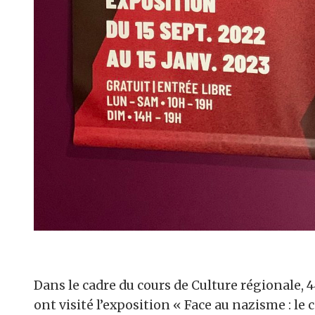
Dans le cadre du cours de Culture régionale, 
ont visité l’exposition « Face au nazisme : le 