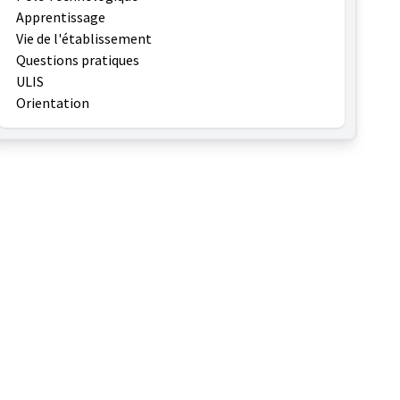
Apprentissage
Vie de l'établissement
Questions pratiques
ULIS
Orientation