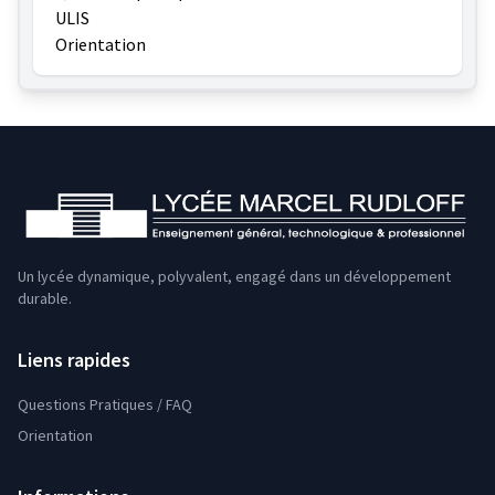
ULIS
Orientation
Un lycée dynamique, polyvalent, engagé dans un développement
durable.
Liens rapides
Questions Pratiques / FAQ
Orientation