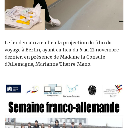
Le lendemain a eu lieu la projection du film du
voyage à Berlin, ayant eu lieu du 6 au 12 novembre
dernier, en présence de Madame la Consule
d’Allemagne, Marianne Therre-Mano.