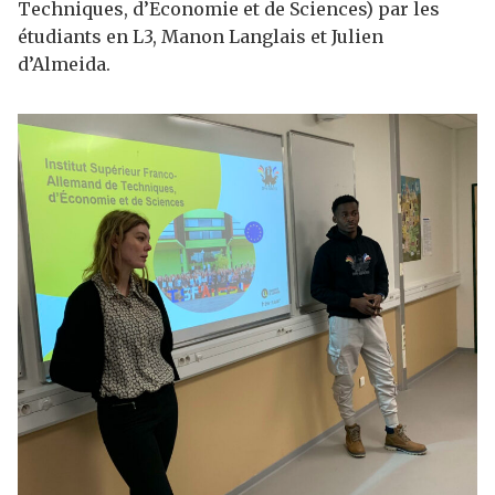
Techniques, d’Economie et de Sciences) par les
étudiants en L3, Manon Langlais et Julien
d’Almeida.