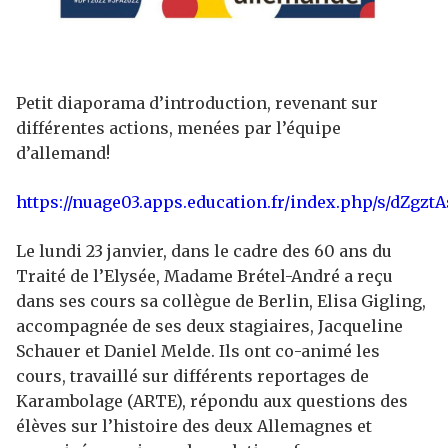
Petit diaporama d’introduction, revenant sur
différentes actions, menées par l’équipe
d’allemand!
https://nuage03.apps.education.fr/index.php/s/dZgz
Le lundi 23 janvier, dans le cadre des 60 ans du
Traité de l’Elysée, Madame Brétel-André a reçu
dans ses cours sa collègue de Berlin, Elisa Gigling,
accompagnée de ses deux stagiaires, Jacqueline
Schauer et Daniel Melde. Ils ont co-animé les
cours, travaillé sur différents reportages de
Karambolage (ARTE), répondu aux questions des
élèves sur l’histoire des deux Allemagnes et