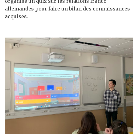
organisé un quiz sur les relations franco-
allemandes pour faire un bilan des connaissances
acquises.