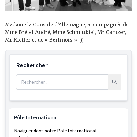
Madame la Consule d’Allemagne, accompagnée de
Mme Brétel-André, Mme Schmittbiel, Mr Gantzer,
Mr Kieffer et de « Berlinois »:-))
Rechercher
Rechercher :
Rechercher
Pôle International
Naviguer dans notre Pôle International