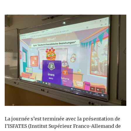
La journée s’est terminée avec la présentation de
l’ISFATES (Institut Supérieur Franco-Allemand de