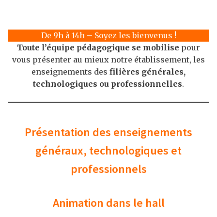
De 9h à 14h – Soyez les bienvenus !
Toute l’équipe pédagogique se mobilise
pour
vous présenter au mieux notre établissement, les
enseignements des
filières générales,
technologiques ou professionnelles
.
Présentation des enseignements
généraux, technologiques et
professionnels
Animation dans le hall