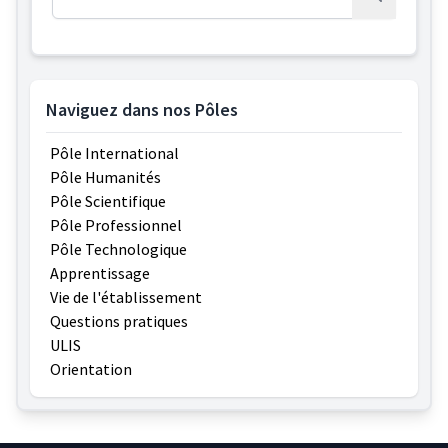
Rechercher
Naviguez dans nos Pôles
Pôle International
Pôle Humanités
Pôle Scientifique
Pôle Professionnel
Pôle Technologique
Apprentissage
Vie de l'établissement
Questions pratiques
ULIS
Orientation