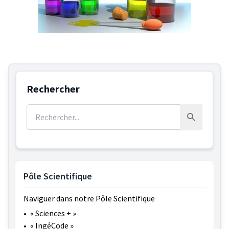
Rechercher
Rechercher :
Rechercher
Pôle Scientifique
Naviguer dans notre Pôle Scientifique
•
« Sciences + »
•
« IngéCode »