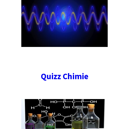
Quizz Chimie