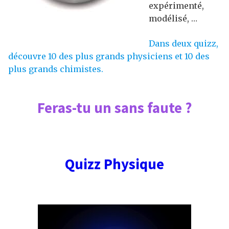
expérimenté,
modélisé, …
Dans deux quizz,
découvre 10 des plus grands physiciens et 10 des
plus grands chimistes.
Feras-tu un sans faute ?
Quizz Physique