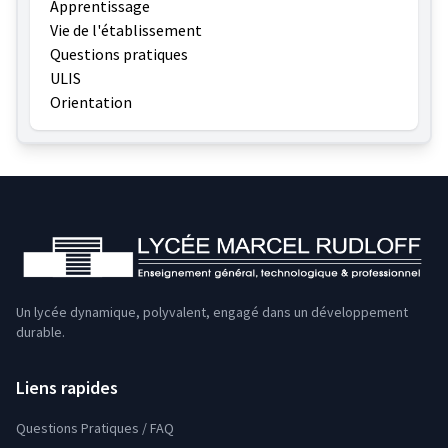
Apprentissage
Vie de l'établissement
Questions pratiques
ULIS
Orientation
Un lycée dynamique, polyvalent, engagé dans un développement
durable.
Liens rapides
Questions Pratiques / FAQ